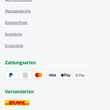
Massagegeräte
Körperpflege
Angebote
Ersatzteile
Zahlungsarten
Versandarten