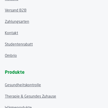
Versand B2B
Zahlungsarten
Kontakt
Studentenrabatt
Ombrio
Produkte
Gesundheitskontrolle
Therapie & Gesundes Zuhause
Wärmeprodukte