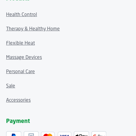
Health Control
Therapy & Healthy Home
Flexible Heat
Massage Devices
Personal Care
Sale
Accessories
Payment