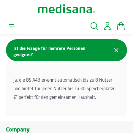
Skip to main content
Shopp
Ist die Waage für mehrere Personen
geeignet?
Ja, die BS A43 erkennt automatisch bis zu 8 Nutzer
und bietet für jeden Nutzer bis zu 30 Speicherplätze
€“ perfekt für den gemeinsamen Haushalt.
Company