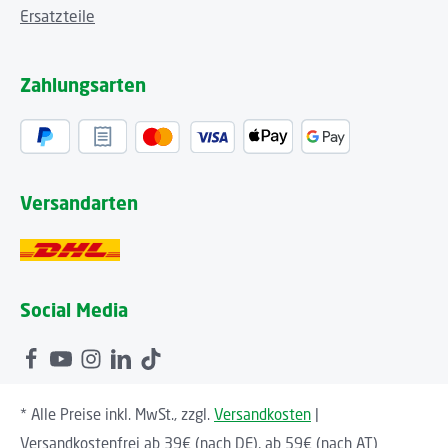
Ersatzteile
Zahlungsarten
Versandarten
Social Media
* Alle Preise inkl. MwSt., zzgl.
Versandkosten
|
Versandkostenfrei ab 39€ (nach DE), ab 59€ (nach AT)