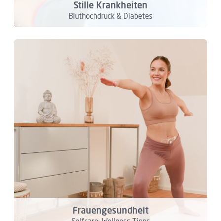
Stille Krankheiten
Bluthochdruck & Diabetes
Frauengesundheit
Selfcare: Wellness-Tipps