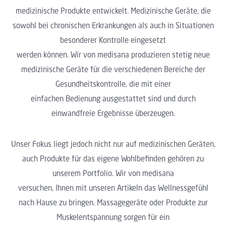
medizinische Produkte entwickelt. Medizinische Geräte, die
sowohl bei chronischen Erkrankungen als auch in Situationen
besonderer Kontrolle eingesetzt
werden können. Wir von medisana produzieren stetig neue
medizinische Geräte für die verschiedenen Bereiche der
Gesundheitskontrolle, die mit einer
einfachen Bedienung ausgestattet sind und durch
einwandfreie Ergebnisse überzeugen.
Unser Fokus liegt jedoch nicht nur auf medizinischen Geräten,
auch Produkte für das eigene Wohlbefinden gehören zu
unserem Portfolio. Wir von medisana
versuchen, Ihnen mit unseren Artikeln das Wellnessgefühl
nach Hause zu bringen. Massagegeräte oder Produkte zur
Muskelentspannung sorgen für ein