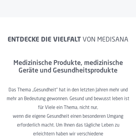
ENTDECKE DIE VIELFALT
VON MEDISANA
Medizinische Produkte, medizinische
Geräte und Gesundheitsprodukte
Das Thema „Gesundheit“ hat in den letzten Jahren mehr und
mehr an Bedeutung gewonnen. Gesund und bewusst leben ist
für Viele ein Thema, nicht nur,
wenn die eigene Gesundheit einen besonderen Umgang
erforderlich macht. Um Ihnen das tägliche Leben zu
erleichtern haben wir verschiedene