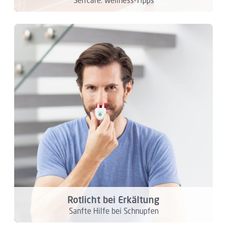
Rotlicht bei Erkältung
Sanfte Hilfe bei Schnupfen