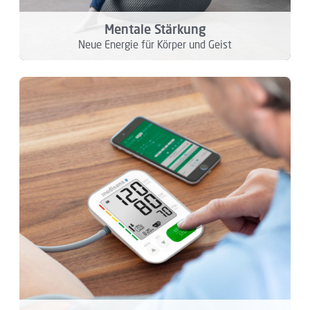
Mentale Stärkung
Neue Energie für Körper und Geist