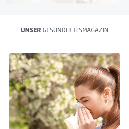
UNSER
GESUNDHEITSMAGAZIN