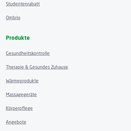
Studentenrabatt
Ombrio
Produkte
Gesundheitskontrolle
Therapie & Gesundes Zuhause
Wärmeprodukte
Massagegeräte
Körperpflege
Angebote