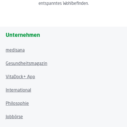
entspanntes Wohlbefinden.
Unternehmen
medisana
Gesundheitsmagazin
VitaDock+ App
International
Philosophie
Jobbörse