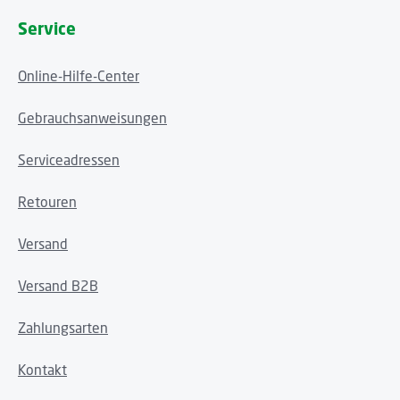
Service
Online-Hilfe-Center
Gebrauchsanweisungen
Serviceadressen
Retouren
Versand
Versand B2B
Zahlungsarten
Kontakt