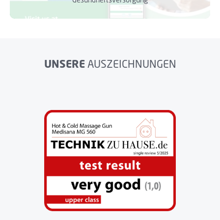
UNSERE
AUSZEICHNUNGEN
Bildergalerie überspringen