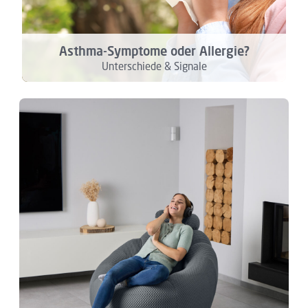
Asthma-Symptome oder Allergie?
Unterschiede & Signale