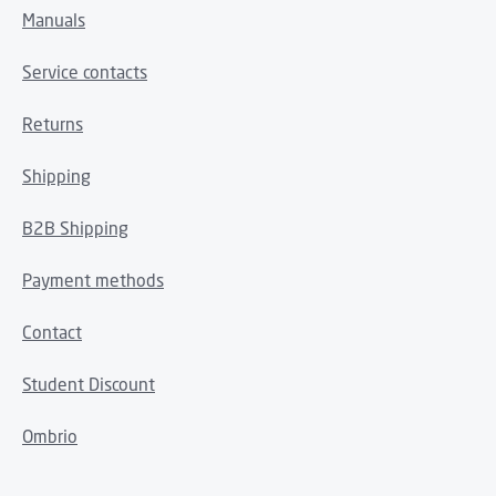
Manuals
Service contacts
Returns
Shipping
B2B Shipping
Payment methods
Contact
Student Discount
Ombrio