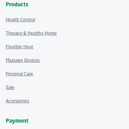
Products
Health Control
Therapy & Healthy Home
Flexible Heat
Massage Devices
Personal Care
Sale
Accessories
Payment