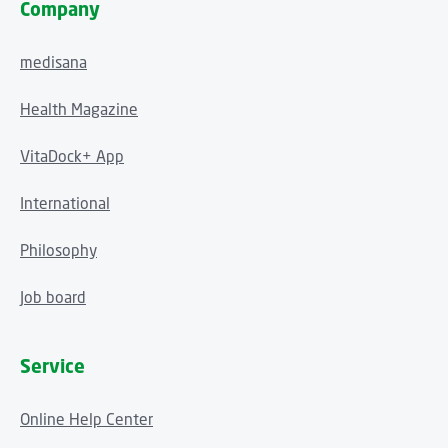
Company
medisana
Health Magazine
VitaDock+ App
International
Philosophy
Job board
Service
Online Help Center