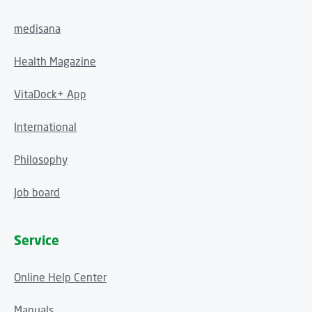
medisana
Health Magazine
VitaDock+ App
International
Philosophy
Job board
Service
Online Help Center
Manuals