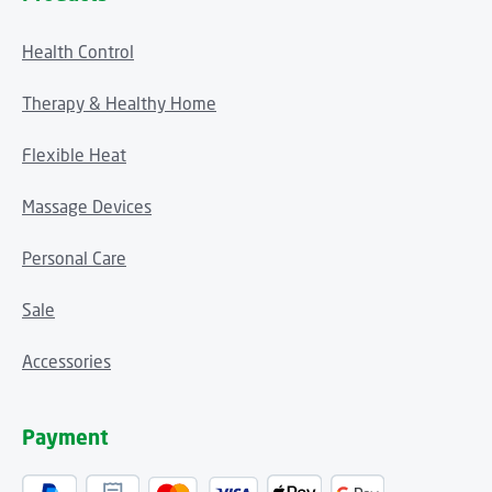
Health Control
Therapy & Healthy Home
Flexible Heat
Massage Devices
Personal Care
Sale
Accessories
Payment