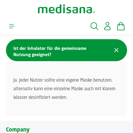
Skip to main content
Shopp
Ist der Inhalator für die gemeinsame
Nutzung geeignet?
Ja. Jeder Nutzer sollte eine eigene Maske benutzen,
alternativ kann eine einzelne Maske auch mit klarem
Wasser desinfiziert werden.
Company