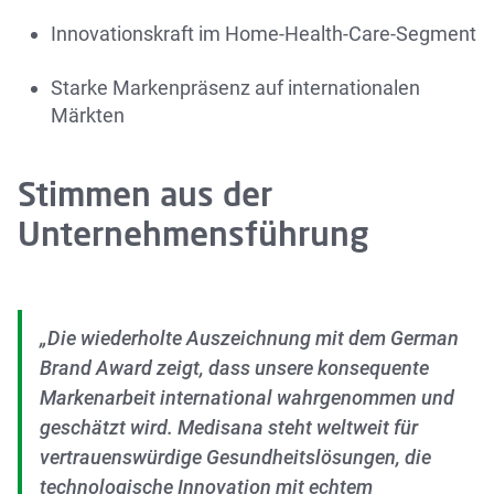
Innovationskraft im Home-Health-Care-Segment
Starke Markenpräsenz auf internationalen
Märkten
Stimmen aus der
Unternehmensführung
„Die wiederholte Auszeichnung mit dem German
Brand Award zeigt, dass unsere konsequente
Markenarbeit international wahrgenommen und
geschätzt wird. Medisana steht weltweit für
vertrauenswürdige Gesundheitslösungen, die
technologische Innovation mit echtem