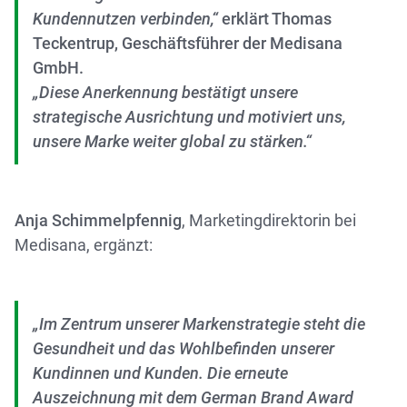
Kundennutzen verbinden,“
erklärt
Thomas
Teckentrup
, Geschäftsführer der Medisana
GmbH.
„Diese Anerkennung bestätigt unsere
strategische Ausrichtung und motiviert uns,
unsere Marke weiter global zu stärken.“
Anja Schimmelpfennig
, Marketingdirektorin bei
Medisana, ergänzt:
„Im Zentrum unserer Markenstrategie steht die
Gesundheit und das Wohlbefinden unserer
Kundinnen und Kunden. Die erneute
Auszeichnung mit dem German Brand Award