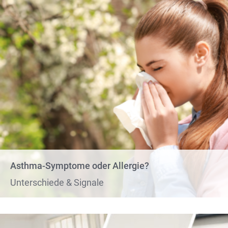
Asthma-Symptome oder Allergie?
Unterschiede & Signale