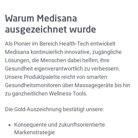
Warum Medisana
ausgezeichnet wurde
Als Pionier im Bereich Health-Tech entwickelt
Medisana kontinuierlich innovative, zugängliche
Lösungen, die Menschen dabei helfen, ihre
Gesundheit eigenverantwortlich zu verbessern.
Unsere Produktpalette reicht von smarten
Gesundheitsmonitoren über Massagegeräte bis hin
zu ganzheitlichen Wellness-Tools.
Die Gold-Auszeichnung bestätigt unsere:
Konsequente und zukunftsorientierte
Markenstrategie