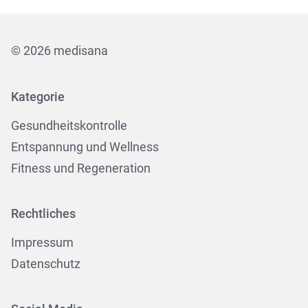
© 2026 medisana
Kategorie
Gesundheitskontrolle
Entspannung und Wellness
Fitness und Regeneration
Rechtliches
Impressum
Datenschutz