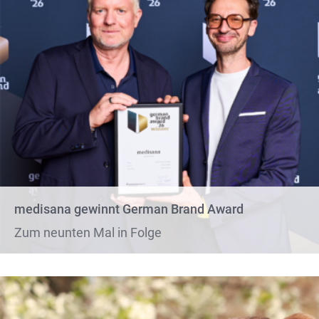
medisana gewinnt German Brand Award
Zum neunten Mal in Folge