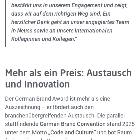
bestärkt uns in unserem Engagement und zeigt,
dass wir auf dem richtigen Weg sind. Ein
herzlicher Dank geht an unser engagiertes Team
in Neuss sowie an unsere internationalen
Kolleginnen und Kollegen.“
Mehr als ein Preis: Austausch
und Innovation
Der German Brand Award ist mehr als eine
Auszeichnung – er fördert auch den
branchenübergreifenden Austausch. Die parallel
stattfindende
German Brand Convention
stand 2025
unter dem Motto
„Code and Culture“
und bot Raum