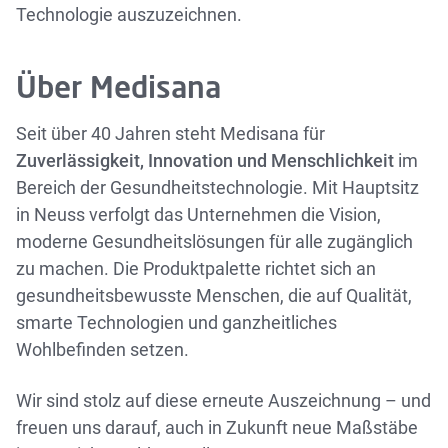
Technologie auszuzeichnen.
Über Medisana
Seit über 40 Jahren steht Medisana für
Zuverlässigkeit, Innovation und Menschlichkeit
im
Bereich der Gesundheitstechnologie. Mit Hauptsitz
in Neuss verfolgt das Unternehmen die Vision,
moderne Gesundheitslösungen für alle zugänglich
zu machen. Die Produktpalette richtet sich an
gesundheitsbewusste Menschen, die auf Qualität,
smarte Technologien und ganzheitliches
Wohlbefinden setzen.
Wir sind stolz auf diese erneute Auszeichnung – und
freuen uns darauf, auch in Zukunft neue Maßstäbe