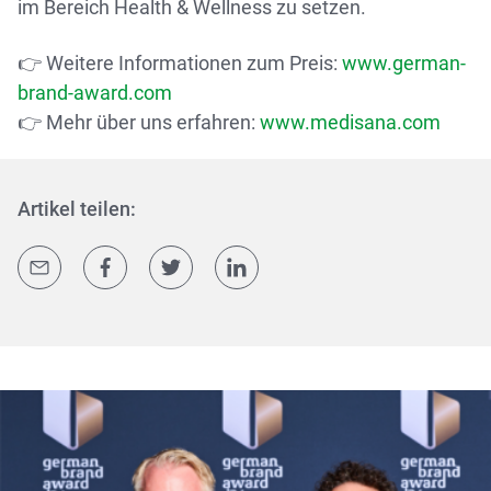
im Bereich Health & Wellness zu setzen.
👉 Weitere Informationen zum Preis:
www.german-
brand-award.com
👉 Mehr über uns erfahren:
www.medisana.com
Artikel teilen: