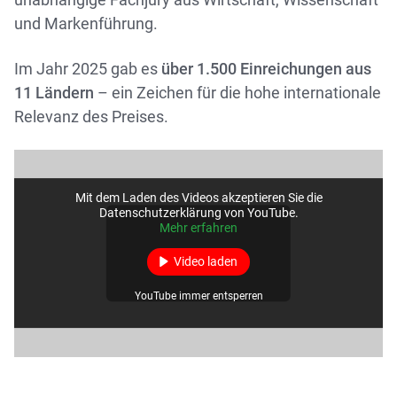
und Markenführung.
Im Jahr 2025 gab es
über 1.500 Einreichungen aus
11 Ländern
– ein Zeichen für die hohe internationale
Relevanz des Preises.
Mit dem Laden des Videos akzeptieren Sie die
Datenschutzerklärung von YouTube.
Mehr erfahren
Video laden
YouTube immer entsperren