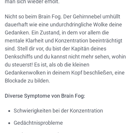
man sich wieder erholt.
Nicht so beim Brain Fog. Der Gehirnnebel umhüllt
dauerhaft wie eine undurchdringliche Wolke deine
Gedanken. Ein Zustand, in dem vor allem die
mentale Klarheit und Konzentration beeinträchtigt
sind. Stell dir vor, du bist der Kapitän deines
Denkschiffs und du kannst nicht mehr sehen, wohin
du steuerst! Es ist, als ob die kleinen
Gedankenwolken in deinem Kopf beschließen, eine
Blockade zu bilden.
Diverse Symptome von Brain Fog:
Schwierigkeiten bei der Konzentration
Gedächtnisprobleme