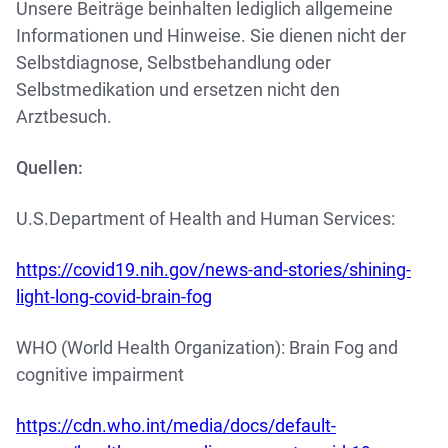
Unsere Beiträge beinhalten lediglich allgemeine
Informationen und Hinweise. Sie dienen nicht der
Selbstdiagnose, Selbstbehandlung oder
Selbstmedikation und ersetzen nicht den
Arztbesuch.
Quellen:
U.S.Department of Health and Human Services:
https://covid19.nih.gov/news-and-stories/shining-
light-long-covid-brain-fog
WHO (World Health Organization): Brain Fog and
cognitive impairment
https://cdn.who.int/media/docs/default-