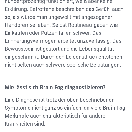
hundertprozentig funktioniert, weiß aber keine
Erklärung. Betroffene beschreiben das Gefühl auch
so, als würde man ungewollt mit angezogener
Handbremse leben. Selbst Routineaufgaben wie
Einkaufen oder Putzen fallen schwer. Das
Erinnerungsvermögen arbeitet unzuverlässig. Das
Bewusstsein ist gestört und die Lebensqualität
eingeschränkt. Durch den Leidensdruck entstehen
nicht selten auch schwere seelische Belastungen.
Wie lässt sich Brain Fog diagnostizieren?
Eine Diagnose ist trotz der oben beschriebenen
Symptome nicht ganz so einfach, da viele
Brain Fog-
Merkmale
auch charakteristisch für andere
Krankheiten sind.