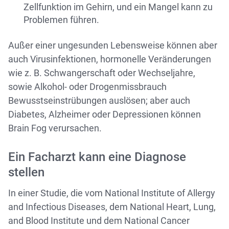
Zellfunktion im Gehirn, und ein Mangel kann zu
Problemen führen.
Außer einer ungesunden Lebensweise können aber
auch Virusinfektionen, hormonelle Veränderungen
wie z. B. Schwangerschaft oder Wechseljahre,
sowie Alkohol- oder Drogenmissbrauch
Bewusstseinstrübungen auslösen; aber auch
Diabetes, Alzheimer oder Depressionen können
Brain Fog verursachen.
Ein Facharzt kann eine Diagnose
stellen
In einer Studie, die vom National Institute of Allergy
and Infectious Diseases, dem National Heart, Lung,
and Blood Institute und dem National Cancer