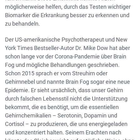
möglicherweise helfen, durch das Testen wichtiger
Biomarker die Erkrankung besser zu erkennen und
zu behandeln.
Der US-amerikanische Psychotherapeut und New
York Times Bestseller-Autor Dr. Mike Dow hat aber
schon lange vor der Corona-Pandemie über Brain
Fog und mögliche Behandlungen geschrieben.
Schon 2015 sprach er vom Streuhirn oder
Gehirnnebel und nannte Brain Fog sogar eine neue
Epidemie. Er sieht ursächlich, dass unser Gehirn
durch falschen Lebensstil nicht die Unterstützung
bekommt, die es benötigt, um die essentiellen
Gehirnchemikalien – Serotonin, Dopamin und
Cortisol – zu produzieren, die uns energiegeladen
und konzentriert halten. Seinem Erachten nach