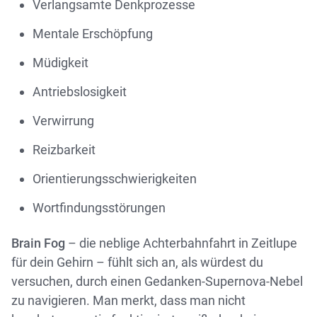
Verlangsamte Denkprozesse
Mentale Erschöpfung
Müdigkeit
Antriebslosigkeit
Verwirrung
Reizbarkeit
Orientierungsschwierigkeiten
Wortfindungsstörungen
Brain Fog
– die neblige Achterbahnfahrt in Zeitlupe
für dein Gehirn – fühlt sich an, als würdest du
versuchen, durch einen Gedanken-Supernova-Nebel
zu navigieren. Man merkt, dass man nicht