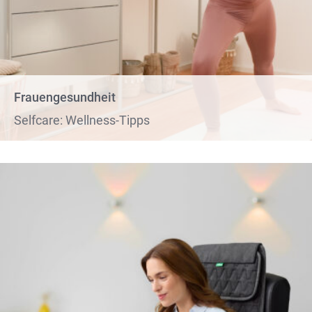
Frauengesundheit
Selfcare: Wellness-Tipps