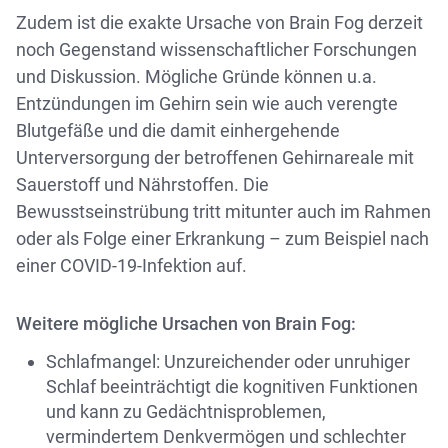
Zudem ist die exakte Ursache von Brain Fog derzeit
noch Gegenstand wissenschaftlicher Forschungen
und Diskussion. Mögliche Gründe können u.a.
Entzündungen im Gehirn sein wie auch verengte
Blutgefäße und die damit einhergehende
Unterversorgung der betroffenen Gehirnareale mit
Sauerstoff und Nährstoffen. Die
Bewusstseinstrübung tritt mitunter auch im Rahmen
oder als Folge einer Erkrankung – zum Beispiel nach
einer COVID-19-Infektion auf.
Weitere mögliche Ursachen von Brain Fog:
Schlafmangel: Unzureichender oder unruhiger
Schlaf beeinträchtigt die kognitiven Funktionen
und kann zu Gedächtnisproblemen,
vermindertem Denkvermögen und schlechter