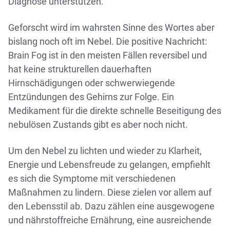
Diagnose unterstützen.
Geforscht wird im wahrsten Sinne des Wortes aber
bislang noch oft im Nebel. Die positive Nachricht:
Brain Fog ist in den meisten Fällen reversibel und
hat keine strukturellen dauerhaften
Hirnschädigungen oder schwerwiegende
Entzündungen des Gehirns zur Folge. Ein
Medikament für die direkte schnelle Beseitigung des
nebulösen Zustands gibt es aber noch nicht.
Um den Nebel zu lichten und wieder zu Klarheit,
Energie und Lebensfreude zu gelangen, empfiehlt
es sich die Symptome mit verschiedenen
Maßnahmen zu lindern. Diese zielen vor allem auf
den Lebensstil ab. Dazu zählen eine ausgewogene
und nährstoffreiche Ernährung, eine ausreichende