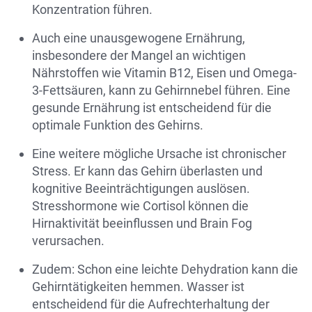
Konzentration führen.
Auch eine unausgewogene Ernährung,
insbesondere der Mangel an wichtigen
Nährstoffen wie Vitamin B12, Eisen und Omega-
3-Fettsäuren, kann zu Gehirnnebel führen. Eine
gesunde Ernährung ist entscheidend für die
optimale Funktion des Gehirns.
Eine weitere mögliche Ursache ist chronischer
Stress. Er kann das Gehirn überlasten und
kognitive Beeinträchtigungen auslösen.
Stresshormone wie Cortisol können die
Hirnaktivität beeinflussen und Brain Fog
verursachen.
Zudem: Schon eine leichte Dehydration kann die
Gehirntätigkeiten hemmen. Wasser ist
entscheidend für die Aufrechterhaltung der