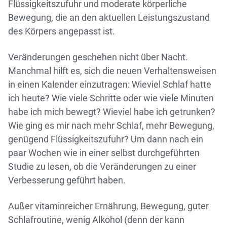
Flüssigkeitszufuhr und moderate körperliche
Bewegung, die an den aktuellen Leistungszustand
des Körpers angepasst ist.
Veränderungen geschehen nicht über Nacht.
Manchmal hilft es, sich die neuen Verhaltensweisen
in einen Kalender einzutragen: Wieviel Schlaf hatte
ich heute? Wie viele Schritte oder wie viele Minuten
habe ich mich bewegt? Wieviel habe ich getrunken?
Wie ging es mir nach mehr Schlaf, mehr Bewegung,
genügend Flüssigkeitszufuhr? Um dann nach ein
paar Wochen wie in einer selbst durchgeführten
Studie zu lesen, ob die Veränderungen zu einer
Verbesserung geführt haben.
Außer vitaminreicher Ernährung, Bewegung, guter
Schlafroutine, wenig Alkohol (denn der kann