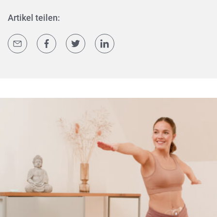
Artikel teilen: