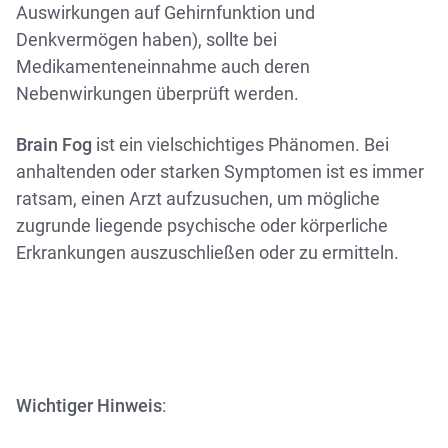
Auswirkungen auf Gehirnfunktion und
Denkvermögen haben), sollte bei
Medikamenteneinnahme auch deren
Nebenwirkungen überprüft werden.
Brain Fog
ist ein vielschichtiges Phänomen. Bei
anhaltenden oder starken Symptomen ist es immer
ratsam, einen Arzt aufzusuchen, um mögliche
zugrunde liegende psychische oder körperliche
Erkrankungen auszuschließen oder zu ermitteln.
Wichtiger Hinweis
: