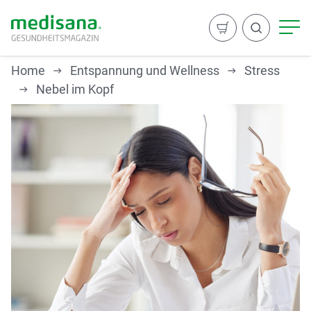
Home
Entspannung und Wellness
Stress
Nebel im Kopf
Suchen