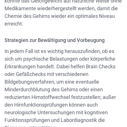
könnte das Gleichgewicht auf natürliche Weise ohne
Medikamente wiederhergestellt werden, damit die
Chemie des Gehirns wieder ein optimales Niveau
erreicht.
Strategien zur Bewältigung und Vorbeugung
In jedem Fall ist es wichtig herauszufinden, ob es
sich um psychische Belastungen oder körperliche
Erkrankungen handelt. Dabei helfen Brain Checks
oder Gefäßchecks mit verschiedenen
Bildgebungsverfahren, um eine eventuelle
Minderdurchblutung des Gehirns oder einen
reduzierten Hirnstoffwechsel festzustellen; außer
den Hirnfunktionsprüfungen können auch
neurologische Untersuchungen mit kognitiven
Funktionsprüfungen und Labordiagnostik die