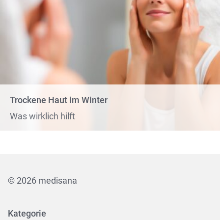
Trockene Haut im Winter
Was wirklich hilft
© 2026 medisana
Kategorie