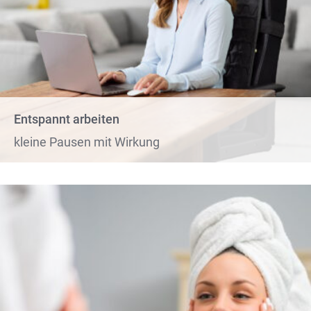
Entspannt arbeiten
kleine Pausen mit Wirkung