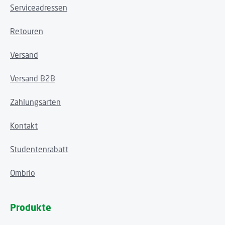
Serviceadressen
Retouren
Versand
Versand B2B
Zahlungsarten
Kontakt
Studentenrabatt
Ombrio
Produkte