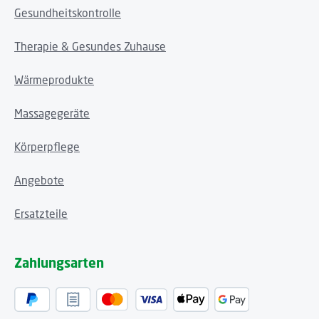
Gesundheitskontrolle
Therapie & Gesundes Zuhause
Wärmeprodukte
Massagegeräte
Körperpflege
Angebote
Ersatzteile
Zahlungsarten