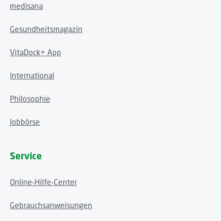
medisana
Gesundheitsmagazin
VitaDock+ App
International
Philosophie
Jobbörse
Service
Online-Hilfe-Center
Gebrauchsanweisungen