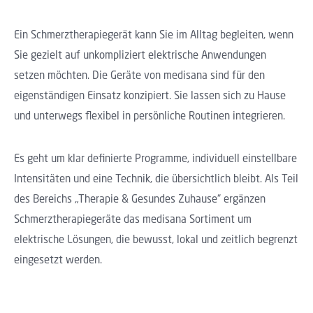
Ein Schmerztherapiegerät kann Sie im Alltag begleiten, wenn
Sie gezielt auf unkompliziert elektrische Anwendungen
setzen möchten. Die Geräte von medisana sind für den
eigenständigen Einsatz konzipiert. Sie lassen sich zu Hause
und unterwegs flexibel in persönliche Routinen integrieren.
Es geht um klar definierte Programme, individuell einstellbare
Intensitäten und eine Technik, die übersichtlich bleibt. Als Teil
des Bereichs „Therapie & Gesundes Zuhause“ ergänzen
Schmerztherapiegeräte das medisana Sortiment um
elektrische Lösungen, die bewusst, lokal und zeitlich begrenzt
eingesetzt werden.