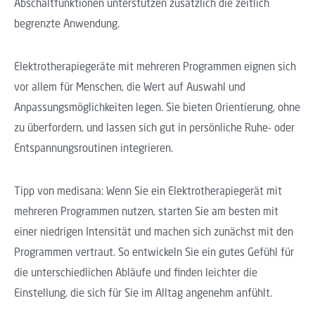
Abschaltfunktionen unterstützen zusätzlich die zeitlich
begrenzte Anwendung.
Elektrotherapiegeräte mit mehreren Programmen eignen sich
vor allem für Menschen, die Wert auf Auswahl und
Anpassungsmöglichkeiten legen. Sie bieten Orientierung, ohne
zu überfordern, und lassen sich gut in persönliche Ruhe- oder
Entspannungsroutinen integrieren.
Tipp von medisana: Wenn Sie ein Elektrotherapiegerät mit
mehreren Programmen nutzen, starten Sie am besten mit
einer niedrigen Intensität und machen sich zunächst mit den
Programmen vertraut. So entwickeln Sie ein gutes Gefühl für
die unterschiedlichen Abläufe und finden leichter die
Einstellung, die sich für Sie im Alltag angenehm anfühlt.