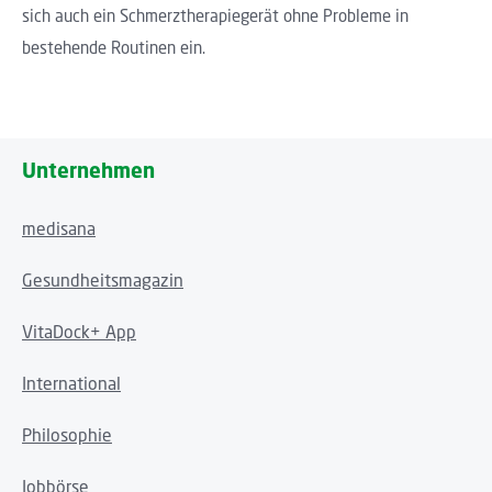
sich auch ein Schmerztherapiegerät ohne Probleme in
bestehende Routinen ein.
Unternehmen
medisana
Gesundheitsmagazin
VitaDock+ App
International
Philosophie
Jobbörse