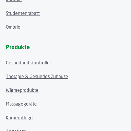
Studentenrabatt
Ombrio
Produkte
Gesundheitskontrolle
Therapie & Gesundes Zuhause
Wärmeprodukte
Massagegeräte
Körperpflege