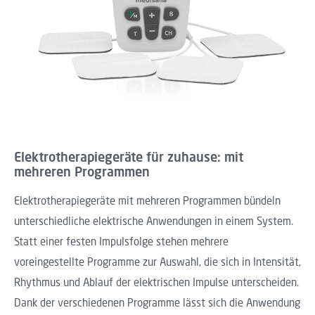
Elektrotherapiegeräte für zuhause: mit
mehreren Programmen
Elektrotherapiegeräte mit mehreren Programmen bündeln
unterschiedliche elektrische Anwendungen in einem System.
Statt einer festen Impulsfolge stehen mehrere
voreingestellte Programme zur Auswahl, die sich in Intensität,
Rhythmus und Ablauf der elektrischen Impulse unterscheiden.
Dank der verschiedenen Programme lässt sich die Anwendung