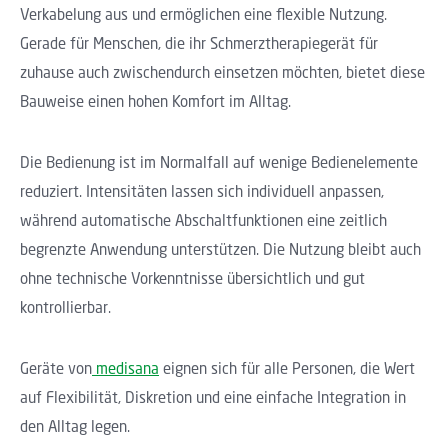
Verkabelung aus und ermöglichen eine flexible Nutzung.
Gerade für Menschen, die ihr Schmerztherapiegerät für
zuhause auch zwischendurch einsetzen möchten, bietet diese
Bauweise einen hohen Komfort im Alltag.
Die Bedienung ist im Normalfall auf wenige Bedienelemente
reduziert. Intensitäten lassen sich individuell anpassen,
während automatische Abschaltfunktionen eine zeitlich
begrenzte Anwendung unterstützen. Die Nutzung bleibt auch
ohne technische Vorkenntnisse übersichtlich und gut
kontrollierbar.
Geräte von
medisana
eignen sich für alle Personen, die Wert
auf Flexibilität, Diskretion und eine einfache Integration in
den Alltag legen.