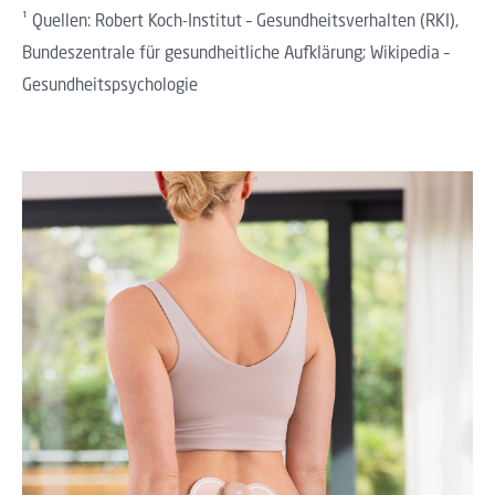
¹ Quellen: Robert Koch-Institut – Gesundheitsverhalten (RKI),
Bundeszentrale für gesundheitliche Aufklärung; Wikipedia –
Gesundheitspsychologie