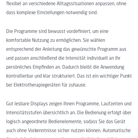
flexibel an verschiedene Alltagssituationen anpassen, ohne
dass komplexe Einstellungen notwendig sind.
Die Programme sind bewusst vordefiniert, um eine
komfortable Nutzung zu ermöglichen. Sie wählen
entsprechend der Anleitung das gewünschte Programm aus
und passen anschließend die Intensität individuell an Ihr
persönliches Empfinden an. Dadurch bleibt die Anwendung
kontrollierbar und klar strukturiert. Das ist ein wichtiger Punkt
bei Elektrotherapiegeräten für zuhause.
Gut lesbare Displays zeigen Ihnen Programme, Laufzeiten und
Intensitätsstufen übersichtlich an. Die Bedienung erfolgt über
logisch angeordnete Bedienelemente, sodass Sie das Gerät
auch ohne Vorkenntnisse sicher nutzen können. Automatische