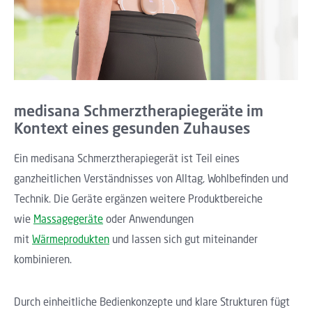
medisana Schmerztherapiegeräte im
Kontext eines gesunden Zuhauses
Ein medisana Schmerztherapiegerät ist Teil eines
ganzheitlichen Verständnisses von Alltag, Wohlbefinden und
Technik. Die Geräte ergänzen weitere Produktbereiche
wie
Massagegeräte
oder Anwendungen
mit
Wärmeprodukten
und lassen sich gut miteinander
kombinieren.
Durch einheitliche Bedienkonzepte und klare Strukturen fügt