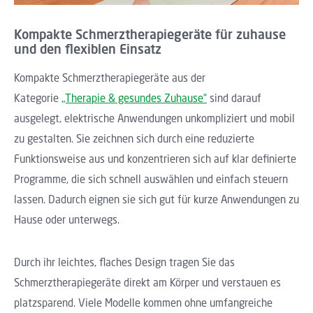
Kompakte Schmerztherapiegeräte für zuhause
und den flexiblen Einsatz
Kompakte Schmerztherapiegeräte aus der
Kategorie
„Therapie & gesundes Zuhause“
sind darauf
ausgelegt, elektrische Anwendungen unkompliziert und mobil
zu gestalten. Sie zeichnen sich durch eine reduzierte
Funktionsweise aus und konzentrieren sich auf klar definierte
Programme, die sich schnell auswählen und einfach steuern
lassen. Dadurch eignen sie sich gut für kurze Anwendungen zu
Hause oder unterwegs.
Durch ihr leichtes, flaches Design tragen Sie das
Schmerztherapiegeräte direkt am Körper und verstauen es
platzsparend. Viele Modelle kommen ohne umfangreiche