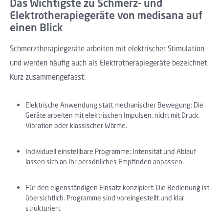
Das Wichtigste zu Schmerz- und
Elektrotherapiegeräte von medisana auf
einen Blick
Schmerztherapiegeräte arbeiten mit elektrischer Stimulation
und werden häufig auch als Elektrotherapiegeräte bezeichnet.
Kurz zusammengefasst:
Elektrische Anwendung statt mechanischer Bewegung: Die
Geräte arbeiten mit elektrischen Impulsen, nicht mit Druck,
Vibration oder klassischer Wärme.
Individuell einstellbare Programme: Intensität und Ablauf
lassen sich an Ihr persönliches Empfinden anpassen.
Für den eigenständigen Einsatz konzipiert: Die Bedienung ist
übersichtlich. Programme sind voreingestellt und klar
strukturiert.