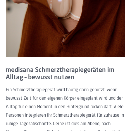
medisana Schmerztherapiegeräten im
Alltag – bewusst nutzen
Ein Schmerztherapiegerät wird häufig dann genutzt, wenn
bewusst Zeit für den eigenen Körper eingeplant wird und der
Alltag für einen Moment in den Hintergrund rücken darf. Viele
Personen integrieren ihr Schmerztherapiegerät für zuhause in
ruhige Tagesabschnitte. Gerne ist dies am Abend, nach