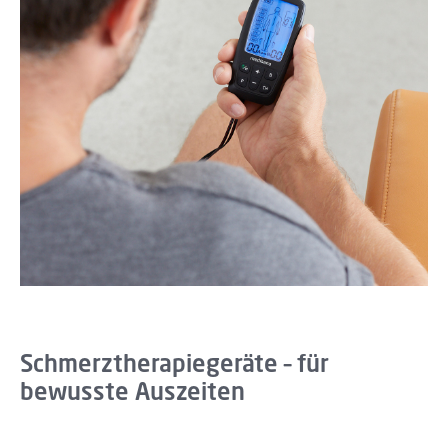
Schmerztherapiegeräte – für
bewusste Auszeiten