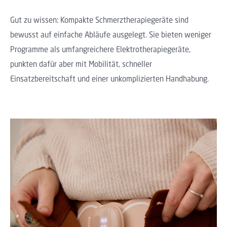
Gut zu wissen: Kompakte Schmerztherapiegeräte sind
bewusst auf einfache Abläufe ausgelegt. Sie bieten weniger
Programme als umfangreichere Elektrotherapiegeräte,
punkten dafür aber mit Mobilität, schneller
Einsatzbereitschaft und einer unkomplizierten Handhabung.