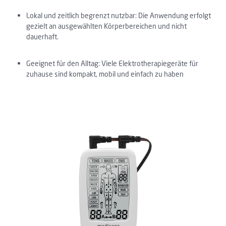
Lokal und zeitlich begrenzt nutzbar: Die Anwendung erfolgt
gezielt an ausgewählten Körperbereichen und nicht
dauerhaft.
Geeignet für den Alltag: Viele Elektrotherapiegeräte für
zuhause sind kompakt, mobil und einfach zu haben