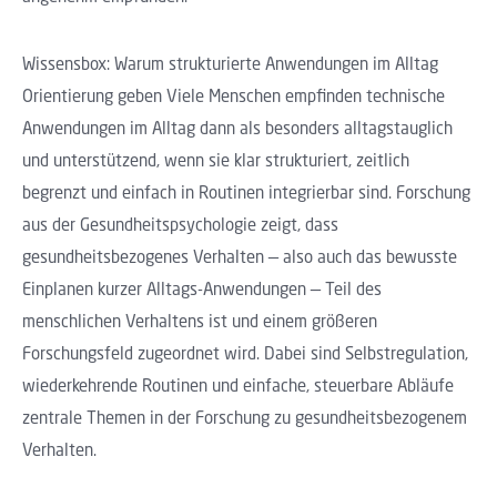
Wissensbox: Warum strukturierte Anwendungen im Alltag
Orientierung geben Viele Menschen
empfinden technische
Anwendungen im Alltag dann als besonders alltagstauglich
und unterstützend, wenn sie klar strukturiert, zeitlich
begrenzt und einfach in Routinen integrierbar sind. Forschung
aus der Gesundheitspsychologie zeigt, dass
gesundheitsbezogenes Verhalten — also auch das bewusste
Einplanen kurzer Alltags-Anwendungen — Teil des
menschlichen Verhaltens ist und einem größeren
Forschungsfeld zugeordnet wird. Dabei sind Selbstregulation,
wiederkehrende Routinen und einfache, steuerbare Abläufe
zentrale Themen in der Forschung zu gesundheitsbezogenem
Verhalten.