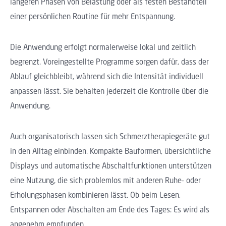
längeren Phasen von Belastung oder als festen Bestandteil
einer persönlichen Routine für mehr Entspannung.
Die Anwendung erfolgt normalerweise lokal und zeitlich
begrenzt. Voreingestellte Programme sorgen dafür, dass der
Ablauf gleichbleibt, während sich die Intensität individuell
anpassen lässt. Sie behalten jederzeit die Kontrolle über die
Anwendung.
Auch organisatorisch lassen sich Schmerztherapiegeräte gut
in den Alltag einbinden. Kompakte Bauformen, übersichtliche
Displays und automatische Abschaltfunktionen unterstützen
eine Nutzung, die sich problemlos mit anderen Ruhe- oder
Erholungsphasen kombinieren lässt. Ob beim Lesen,
Entspannen oder Abschalten am Ende des Tages: Es wird als
angenehm empfunden.