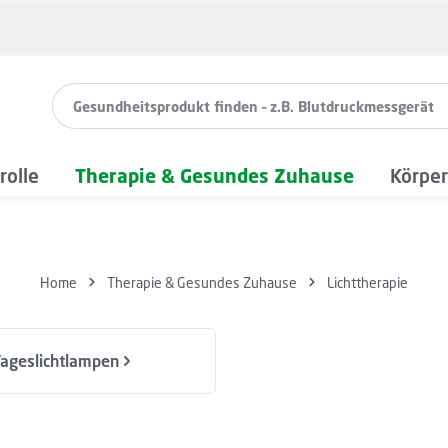
rolle
Therapie & Gesundes Zuhause
Körper
Home
Therapie & Gesundes Zuhause
Lichttherapie
ageslichtlampen