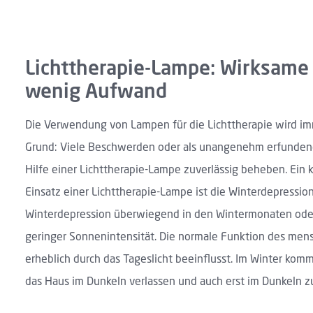
Lichttherapie-Lampe: Wirksame
wenig Aufwand
Die Verwendung von Lampen für die Lichttherapie wird im
Grund: Viele Beschwerden oder als unangenehm erfundene
Hilfe einer Lichttherapie-Lampe zuverlässig beheben. Ein k
Einsatz einer Lichttherapie-Lampe ist die Winterdepression
Winterdepression überwiegend in den Wintermonaten oder
geringer Sonnenintensität. Die normale Funktion des men
erheblich durch das Tageslicht beeinflusst. Im Winter kommt
das Haus im Dunkeln verlassen und auch erst im Dunkeln z