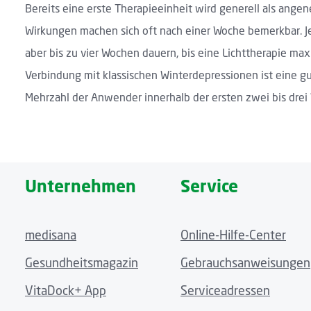
Bereits eine erste Therapieeinheit wird generell als an
Wirkungen machen sich oft nach einer Woche bemerkbar. 
aber bis zu vier Wochen dauern, bis eine Lichttherapie max
Verbindung mit klassischen Winterdepressionen ist eine gu
Mehrzahl der Anwender innerhalb der ersten zwei bis drei
Unternehmen
Service
medisana
Online-Hilfe-Center
Gesundheitsmagazin
Gebrauchsanweisungen
VitaDock+ App
Serviceadressen