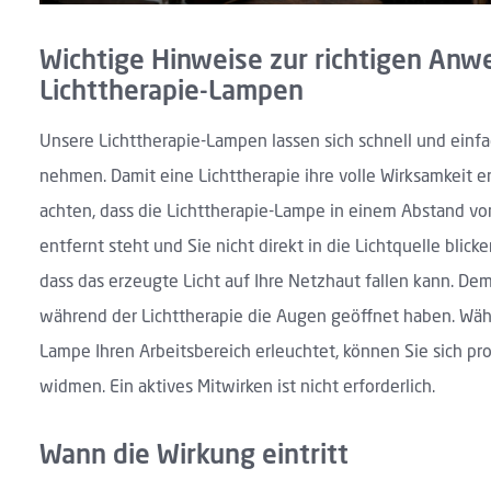
Wichtige Hinweise zur richtigen An
Lichttherapie-Lampen
Unsere Lichttherapie-Lampen lassen sich schnell und einfa
nehmen. Damit eine Lichttherapie ihre volle Wirksamkeit ent
achten, dass die Lichttherapie-Lampe in einem Abstand vo
entfernt steht und Sie nicht direkt in die Lichtquelle blick
dass das erzeugte Licht auf Ihre Netzhaut fallen kann. De
während der Lichttherapie die Augen geöffnet haben. Wäh
Lampe Ihren Arbeitsbereich erleuchtet, können Sie sich p
widmen. Ein aktives Mitwirken ist nicht erforderlich.
Wann die Wirkung eintritt