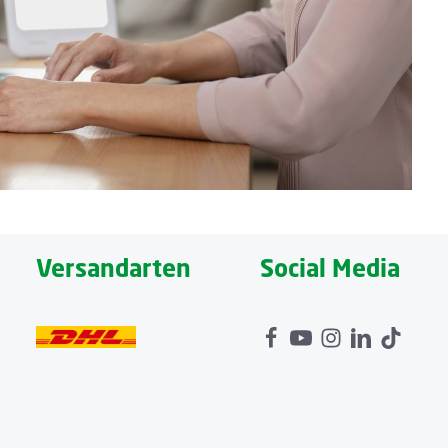
Versandarten
Social Media