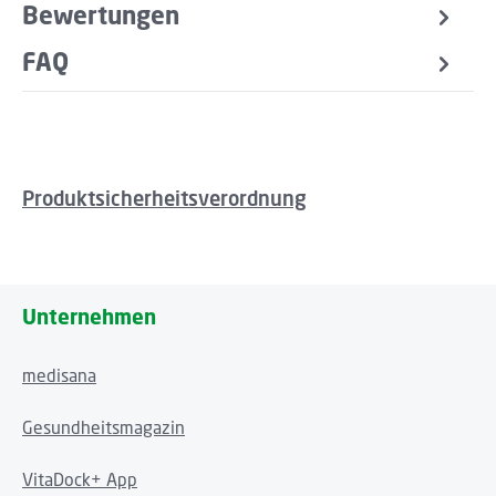
Bewertungen
FAQ
Produktsicherheitsverordnung
Unternehmen
medisana
Gesundheitsmagazin
VitaDock+ App