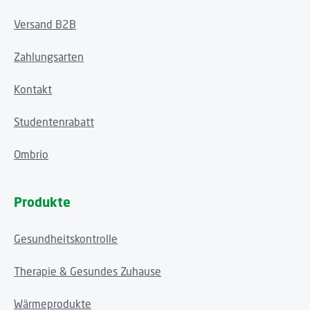
Versand B2B
Zahlungsarten
Kontakt
Studentenrabatt
Ombrio
Produkte
Gesundheitskontrolle
Therapie & Gesundes Zuhause
Wärmeprodukte