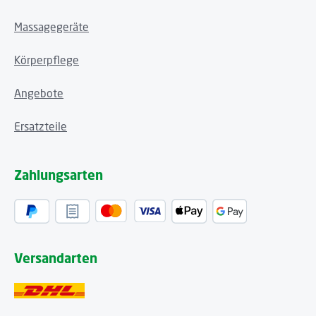
Massagegeräte
Körperpflege
Angebote
Ersatzteile
Zahlungsarten
Versandarten