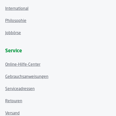
International
Philosophie
Jobbörse
Service
Online-Hilfe-Center
Gebrauchsanweisungen
Serviceadressen
Retouren
Versand