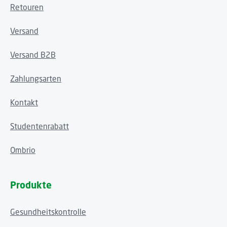
Retouren
Versand
Versand B2B
Zahlungsarten
Kontakt
Studentenrabatt
Ombrio
Produkte
Gesundheitskontrolle