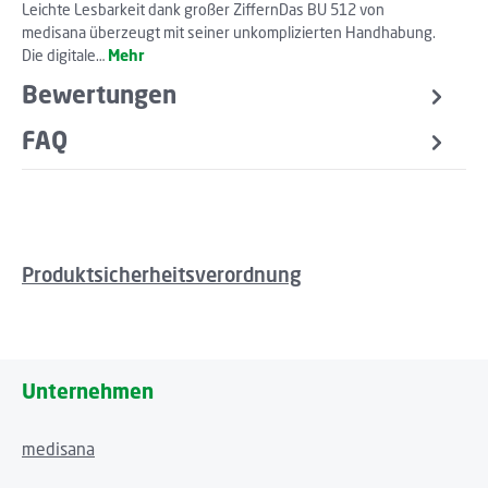
Leichte Lesbarkeit dank großer ZiffernDas BU 512 von
medisana überzeugt mit seiner unkomplizierten Handhabung.
Die digitale…
Mehr
Bewertungen
FAQ
Produktsicherheitsverordnung
Unternehmen
medisana