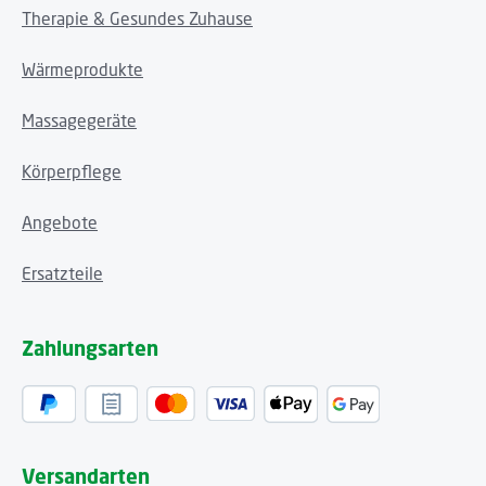
Therapie & Gesundes Zuhause
Wärmeprodukte
Massagegeräte
Körperpflege
Angebote
Ersatzteile
Zahlungsarten
Versandarten