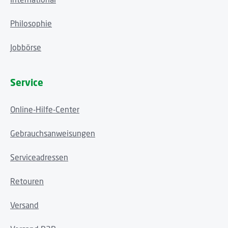
Philosophie
Jobbörse
Service
Online-Hilfe-Center
Gebrauchsanweisungen
Serviceadressen
Retouren
Versand