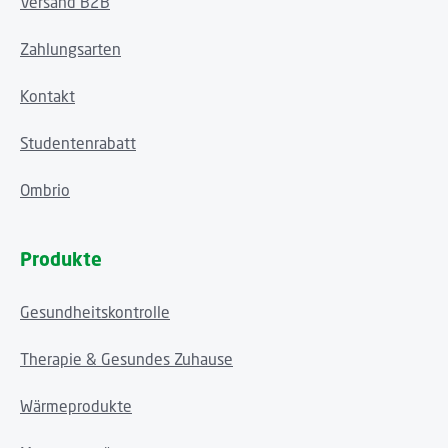
Versand B2B
Zahlungsarten
Kontakt
Studentenrabatt
Ombrio
Produkte
Gesundheitskontrolle
Therapie & Gesundes Zuhause
Wärmeprodukte