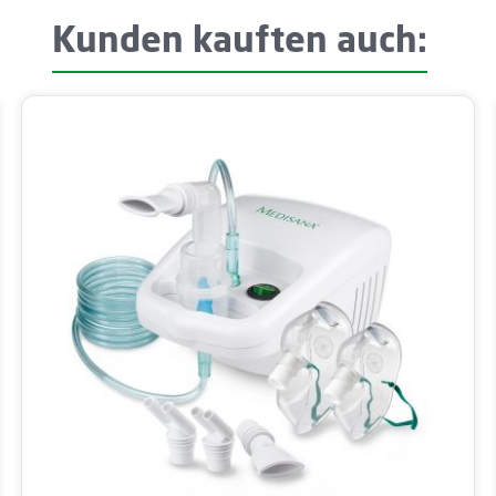
Kunden kauften auch: