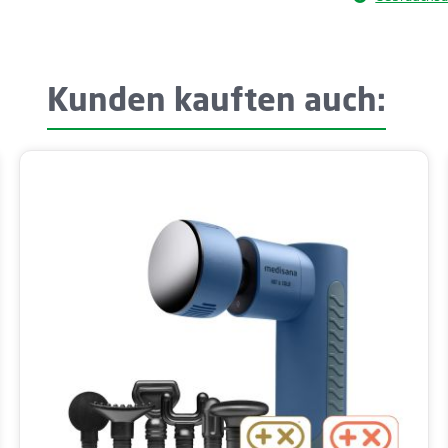
Kunden kauften auch: