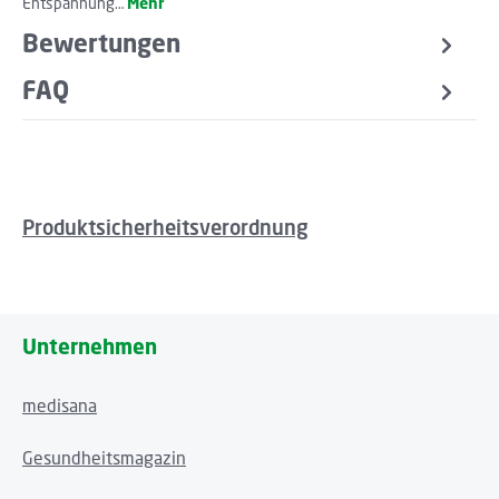
Entspannung…
Mehr
Bewertungen
FAQ
Produktsicherheitsverordnung
Unternehmen
medisana
Gesundheitsmagazin