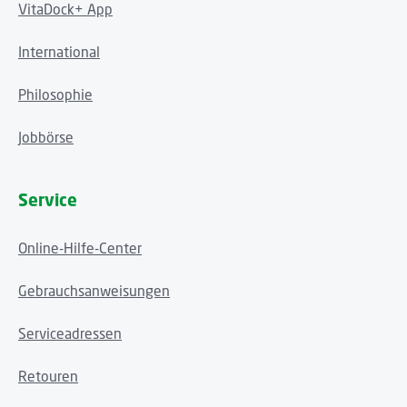
VitaDock+ App
International
Philosophie
Jobbörse
Service
Online-Hilfe-Center
Gebrauchsanweisungen
Serviceadressen
Retouren