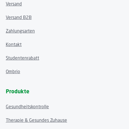
Versand
Versand B2B
Zahlungsarten
Kontakt
Studentenrabatt
Ombrio
Produkte
Gesundheitskontrolle
Therapie & Gesundes Zuhause