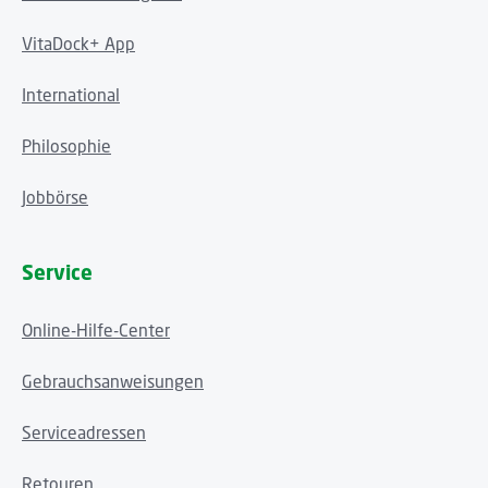
VitaDock+ App
International
Philosophie
Jobbörse
Service
Online-Hilfe-Center
Gebrauchsanweisungen
Serviceadressen
Retouren