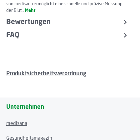
von medisana ermöglicht eine schnelle und präzise Messung
der Blut…
Mehr
Bewertungen
FAQ
Produktsicherheitsverordnung
Unternehmen
medisana
Gesundheitsmagazin