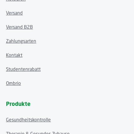
Versand
Versand B2B
Zahlungsarten
Kontakt
Studentenrabatt
Ombrio
Produkte
Gesundheitskontrolle
Therapie & Gesundes Zuhause