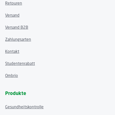
Retouren
Versand
Versand B2B
Zahlungsarten
Kontakt
Studentenrabatt
Ombrio
Produkte
Gesundheitskontrolle