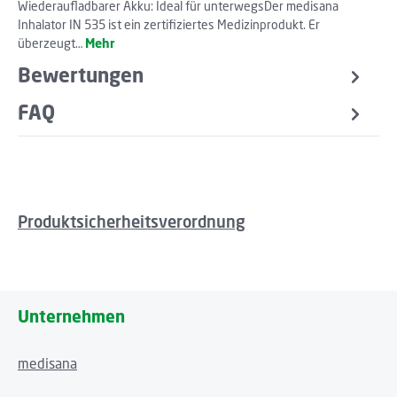
Wiederaufladbarer Akku: Ideal für unterwegsDer medisana
Inhalator IN 535 ist ein zertifiziertes Medizinprodukt. Er
überzeugt…
Mehr
Bewertungen
FAQ
Produktsicherheitsverordnung
Unternehmen
medisana