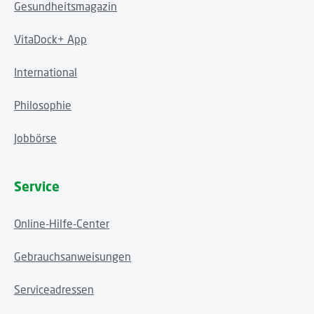
Gesundheitsmagazin
VitaDock+ App
International
Philosophie
Jobbörse
Service
Online-Hilfe-Center
Gebrauchsanweisungen
Serviceadressen