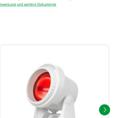
nweisung und weitere Dokumente