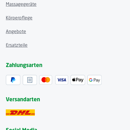
Massagegeräte
Körperpflege
Angebote
Ersatzteile
Zahlungsarten
Versandarten