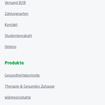
Versand B2B
Zahlungsarten
Kontakt
Studentenrabatt
Ombrio
Produkte
Gesundheitskontrolle
Therapie & Gesundes Zuhause
Wärmeprodukte