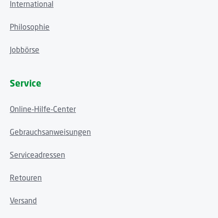
International
Philosophie
Jobbörse
Service
Online-Hilfe-Center
Gebrauchsanweisungen
Serviceadressen
Retouren
Versand