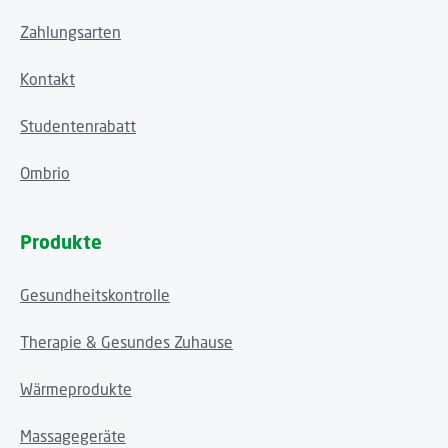
Zahlungsarten
Kontakt
Studentenrabatt
Ombrio
Produkte
Gesundheitskontrolle
Therapie & Gesundes Zuhause
Wärmeprodukte
Massagegeräte