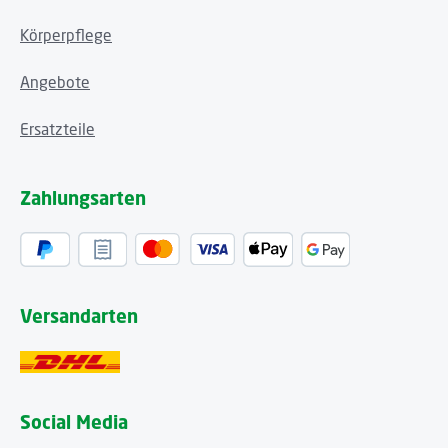
Körperpflege
Angebote
Ersatzteile
Zahlungsarten
Versandarten
Social Media