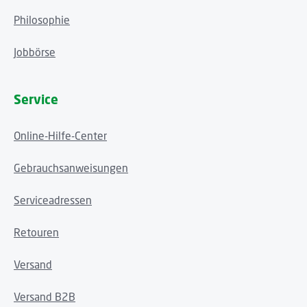
Philosophie
Jobbörse
Service
Online-Hilfe-Center
Gebrauchsanweisungen
Serviceadressen
Retouren
Versand
Versand B2B