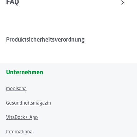
FAQ
Produktsicherheitsverordnung
Unternehmen
medisana
Gesundheitsmagazin
VitaDock+ App
International