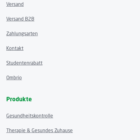
Versand
Versand B2B
Zahlungsarten
Kontakt
Studentenrabatt
Ombrio
Produkte
Gesundheitskontrolle
Therapie & Gesundes Zuhause