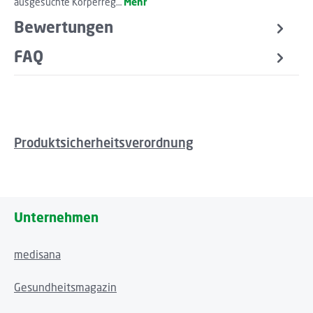
ausgesuchte Körperreg…
Mehr
Bewertungen
FAQ
Produktsicherheitsverordnung
Unternehmen
medisana
Gesundheitsmagazin