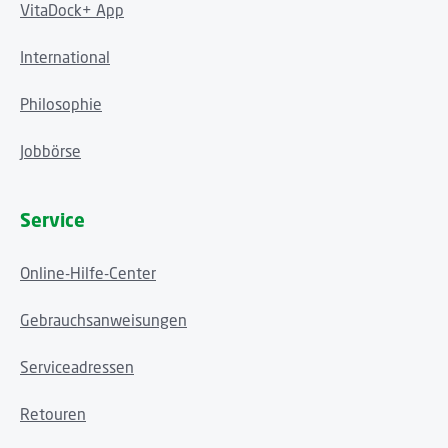
VitaDock+ App
International
Philosophie
Jobbörse
Service
Online-Hilfe-Center
Gebrauchsanweisungen
Serviceadressen
Retouren