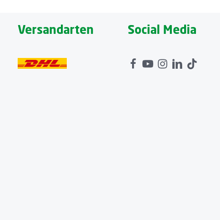
Versandarten
Social Media