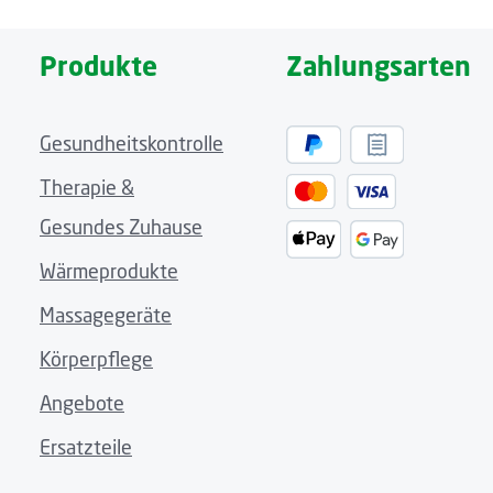
Produkte
Zahlungsarten
Gesundheitskontrolle
Therapie &
Gesundes Zuhause
Wärmeprodukte
Massagegeräte
Körperpflege
Angebote
Ersatzteile