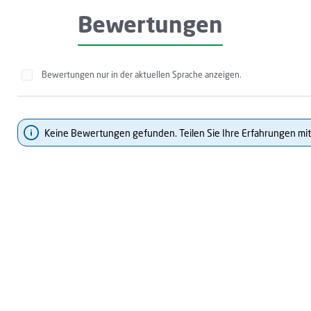
Bewertungen
Bewertungen nur in der aktuellen Sprache anzeigen.
Keine Bewertungen gefunden. Teilen Sie Ihre Erfahrungen mit