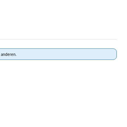
 anderen.