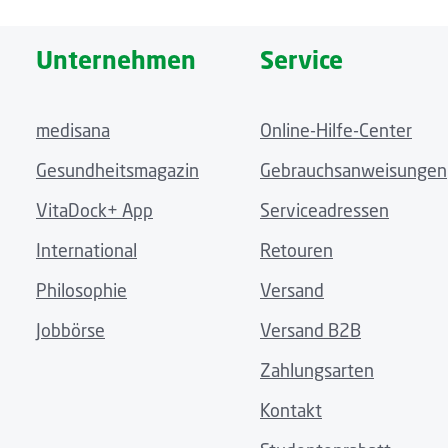
Unternehmen
Service
medisana
Online-Hilfe-Center
Gesundheitsmagazin
Gebrauchsanweisungen
VitaDock+ App
Serviceadressen
International
Retouren
Philosophie
Versand
Jobbörse
Versand B2B
Zahlungsarten
Kontakt