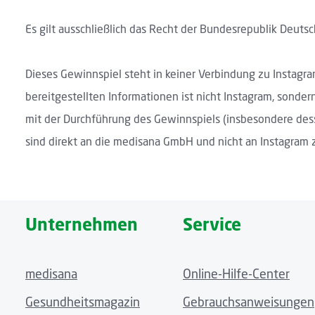
Es gilt ausschließlich das Recht der Bundesrepublik Deuts
Dieses Gewinnspiel steht in keiner Verbindung zu Instagra
bereitgestellten Informationen ist nicht Instagram, sond
mit der Durchführung des Gewinnspiels (insbesondere des
sind direkt an die medisana GmbH und nicht an Instagram z
Unternehmen
Service
medisana
Online-Hilfe-Center
Gesundheitsmagazin
Gebrauchsanweisungen