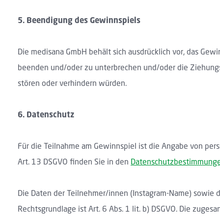
5.
Beendigung des Gewinnspiels
Die medisana GmbH behält sich ausdrücklich vor, das Gewi
beenden und/oder zu unterbrechen und/oder die Ziehungsb
stören oder verhindern würden.
6.
Datenschutz
Für die Teilnahme am Gewinnspiel ist die Angabe von pers
Art. 13 DSGVO finden Sie in den
Datenschutzbestimmung
Die Daten der Teilnehmer/innen (Instagram-Name) sowie 
Rechtsgrundlage ist Art. 6 Abs. 1 lit. b) DSGVO. Die zuge