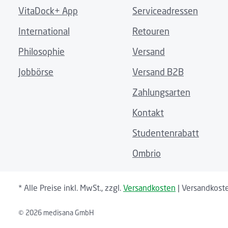
VitaDock+ App
Serviceadressen
International
Retouren
Philosophie
Versand
Jobbörse
Versand B2B
Zahlungsarten
Kontakt
Studentenrabatt
Ombrio
* Alle Preise inkl. MwSt., zzgl.
Versandkosten
| Versandkoste
© 2026 medisana GmbH