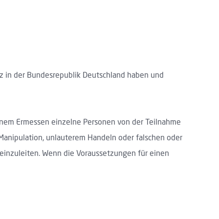
z in der Bundesrepublik Deutschland haben und
genem Ermessen einzelne Personen von der Teilnahme
 Manipulation, unlauterem Handeln oder falschen oder
 einzuleiten. Wenn die Voraussetzungen für einen