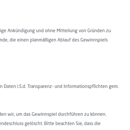
erige Ankündigung und ohne Mitteilung von Gründen zu
ünde, die einen planmäßigen Ablauf des Gewinnspiels
Daten i.S.d. Transparenz- und Informationspflichten gem.
en wir, um das Gewinnspiel durchführen zu können.
ndeschluss gelöscht. Bitte beachten Sie, dass die