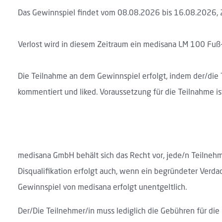
Das Gewinnspiel findet vom 08.08.2026 bis 16.08.2026, 
Verlost wird in diesem Zeitraum ein medisana LM 100 Fuß
Die Teilnahme an dem Gewinnspiel erfolgt, indem der/die
kommentiert und liked. Voraussetzung für die Teilnahme is
medisana GmbH behält sich das Recht vor, jede/n Teilnehm
Disqualifikation erfolgt auch, wenn ein begründeter Verd
Gewinnspiel von medisana erfolgt unentgeltlich.
Der/Die Teilnehmer/in muss lediglich die Gebühren für d