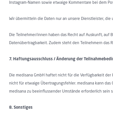
Instagram-Namen sowie etwaige Kommentare bei dem Post e
Wir übermitteln die Daten nur an unsere Dienstleister, die
Die Teilnehmer/innen haben das Recht auf Auskunft, auf B
Datenübertragbarkeit. Zudem steht den Teilnehmern das R
7.
Haftungsausschluss / Änderung der Teilnahmebed
Die medisana GmbH haftet nicht für die Verfügbarkeit der 
nicht für etwaige Übertragungsfehler. medisana kann das 
medisana zu beeinflussender Umstände erforderlich sein 
8.
Sonstiges