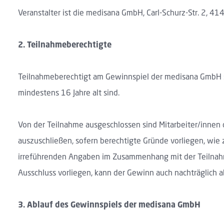
Veranstalter ist die medisana GmbH, Carl-Schurz-Str. 2, 41
2.
Teilnahmeberechtigte
Teilnahmeberechtigt am Gewinnspiel der medisana GmbH si
mindestens 16 Jahre alt sind.
Von der Teilnahme ausgeschlossen sind Mitarbeiter/inne
auszuschließen, sofern berechtigte Gründe vorliegen, wie
irreführenden Angaben im Zusammenhang mit der Teilnahme 
Ausschluss vorliegen, kann der Gewinn auch nachträglich 
3.
Ablauf des Gewinnspiels der medisana GmbH