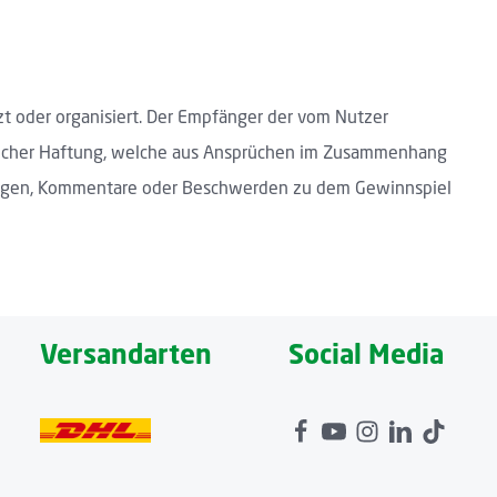
zt oder organisiert. Der Empfänger der vom Nutzer
eglicher Haftung, welche aus Ansprüchen im Zusammenhang
e Fragen, Kommentare oder Beschwerden zu dem Gewinnspiel
Versandarten
Social Media