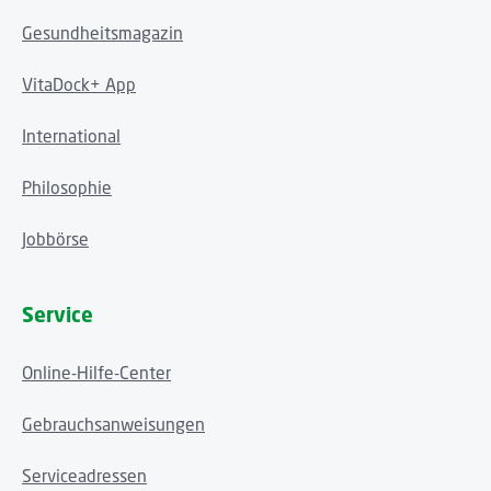
Gesundheitsmagazin
VitaDock+ App
International
Philosophie
Jobbörse
Service
Online-Hilfe-Center
Gebrauchsanweisungen
Serviceadressen