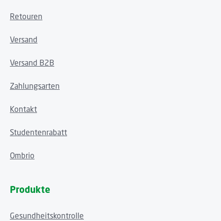
Retouren
Versand
Versand B2B
Zahlungsarten
Kontakt
Studentenrabatt
Ombrio
Produkte
Gesundheitskontrolle