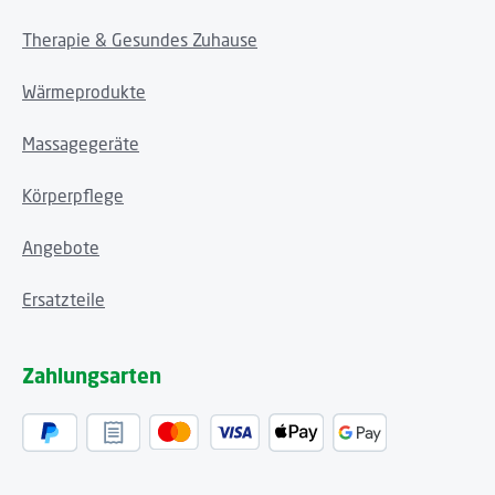
Therapie & Gesundes Zuhause
Wärmeprodukte
Massagegeräte
Körperpflege
Angebote
Ersatzteile
Zahlungsarten