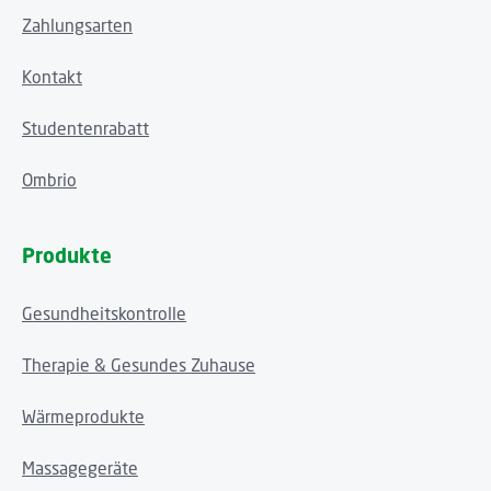
Zahlungsarten
Kontakt
Studentenrabatt
Ombrio
Produkte
Gesundheitskontrolle
Therapie & Gesundes Zuhause
Wärmeprodukte
Massagegeräte