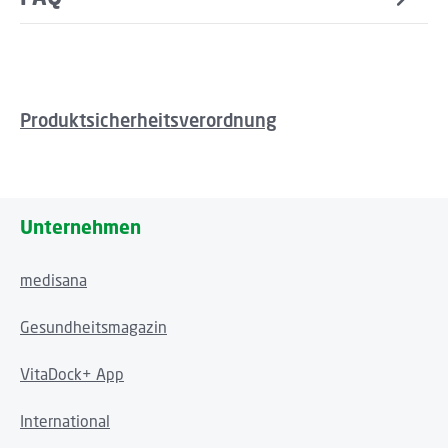
Produktsicherheitsverordnung
Unternehmen
medisana
Gesundheitsmagazin
VitaDock+ App
International