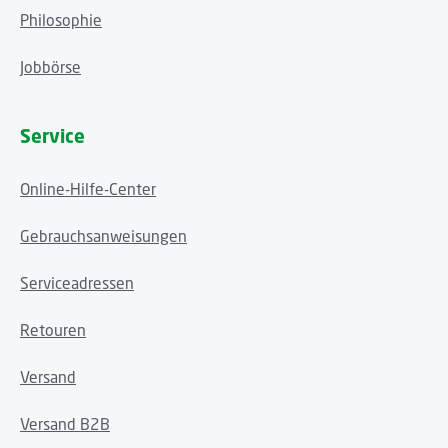
Philosophie
Jobbörse
Service
Online-Hilfe-Center
Gebrauchsanweisungen
Serviceadressen
Retouren
Versand
Versand B2B