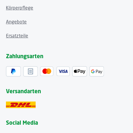
Körperpflege
Angebote
Ersatzteile
Zahlungsarten
Versandarten
Social Media