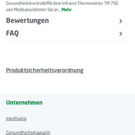
GesundheitskontrolleMit dem Infrarot-Thermometer TM 750
von Medisana können Sie pr…
Mehr
Bewertungen
FAQ
Produktsicherheitsverordnung
Unternehmen
medisana
Gesundheitsmagazin