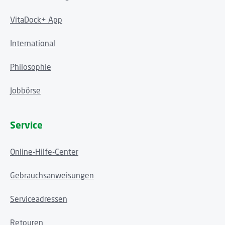
VitaDock+ App
International
Philosophie
Jobbörse
Service
Online-Hilfe-Center
Gebrauchsanweisungen
Serviceadressen
Retouren