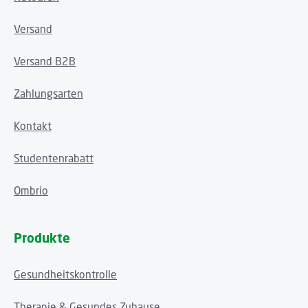
Versand
Versand B2B
Zahlungsarten
Kontakt
Studentenrabatt
Ombrio
Produkte
Gesundheitskontrolle
Therapie & Gesundes Zuhause