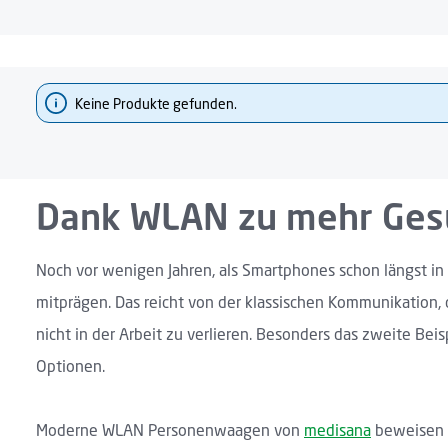
Keine Produkte gefunden.
Dank WLAN zu mehr Ges
Noch vor wenigen Jahren, als Smartphones schon längst in 
mitprägen. Das reicht von der klassischen Kommunikation, 
nicht in der Arbeit zu verlieren. Besonders das zweite Bei
Optionen.
Moderne WLAN Personenwaagen von
medisana
beweisen d