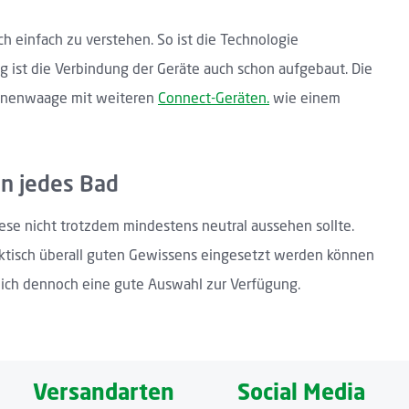
 einfach zu verstehen. So ist die Technologie
g ist die Verbindung der Geräte auch schon aufgebaut. Die
sonenwaage mit weiteren
Connect-Geräten.
wie einem
in jedes Bad
ese nicht trotzdem mindestens neutral aussehen sollte.
raktisch überall guten Gewissens eingesetzt werden können
lich dennoch eine gute Auswahl zur Verfügung.
Versandarten
Social Media