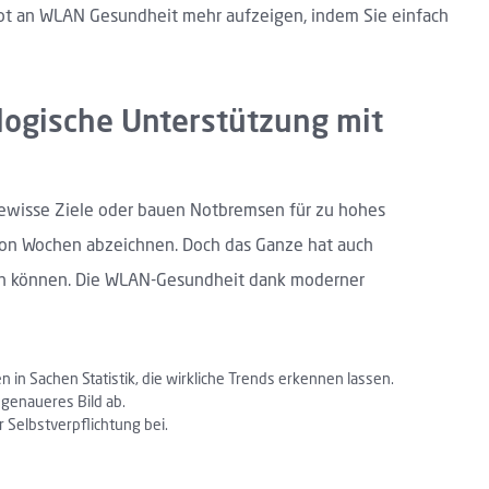
ot an WLAN Gesundheit mehr aufzeigen, indem Sie einfach
ologische Unterstützung mit
 gewisse Ziele oder bauen Notbremsen für zu hohes
 von Wochen abzeichnen. Doch das Ganze hat auch
tehen können. Die WLAN-Gesundheit dank moderner
in Sachen Statistik, die wirkliche Trends erkennen lassen.
genaueres Bild ab.
 Selbstverpflichtung bei.