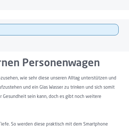
ernen Personenwagen
bzusehen, wie sehr diese unseren Alltag unterstützen und
ufzustehen und ein Glas Wasser zu trinken und sich somit
hr Gesundheit sein kann, doch es gibt noch weitere
 Tiefe. So werden diese praktisch mit dem Smartphone