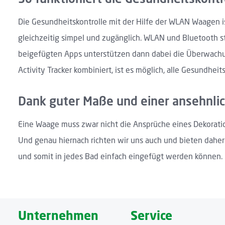
Die Gesundheitskontrolle mit der Hilfe der WLAN Waagen i
gleichzeitig simpel und zugänglich. WLAN und Bluetooth s
beigefügten Apps unterstützen dann dabei die Überwachu
Activity Tracker kombiniert, ist es möglich, alle Gesundhei
Dank guter Maße und einer ansehnli
Eine Waage muss zwar nicht die Ansprüche eines Dekoration
Und genau hiernach richten wir uns auch und bieten daher
und somit in jedes Bad einfach eingefügt werden können.
Unternehmen
Service