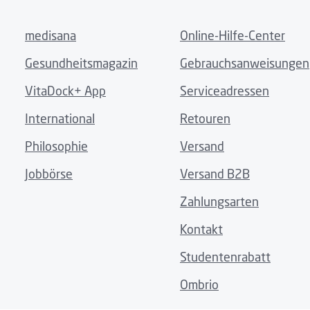
medisana
Online-Hilfe-Center
Gesundheitsmagazin
Gebrauchsanweisungen
VitaDock+ App
Serviceadressen
International
Retouren
Philosophie
Versand
Jobbörse
Versand B2B
Zahlungsarten
Kontakt
Studentenrabatt
Ombrio