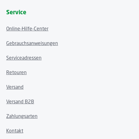
Service
Online-Hilfe-Center
Gebrauchsanweisungen
Serviceadressen
Retouren
Versand
Versand B2B
Zahlungsarten
Kontakt