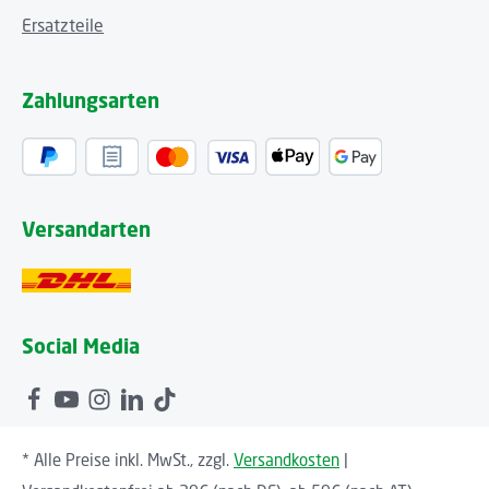
Ersatzteile
Zahlungsarten
Versandarten
Social Media
* Alle Preise inkl. MwSt., zzgl.
Versandkosten
|