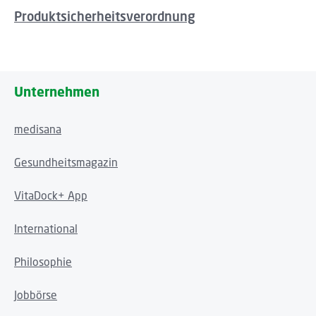
Produktsicherheitsverordnung
Unternehmen
medisana
Gesundheitsmagazin
VitaDock+ App
International
Philosophie
Jobbörse