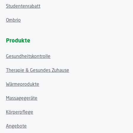
Studentenrabatt
Ombrio
Produkte
Gesundheitskontrolle
Therapie & Gesundes Zuhause
Wärmeprodukte
Massagegeräte
Körperpflege
Angebote