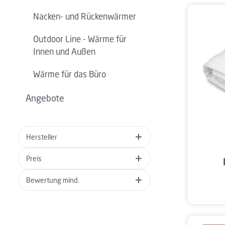
Nacken- und Rückenwärmer
Outdoor Line - Wärme für
Innen und Außen
Wärme für das Büro
Angebote
Hersteller
Produ
Preis
Bewertung mind.