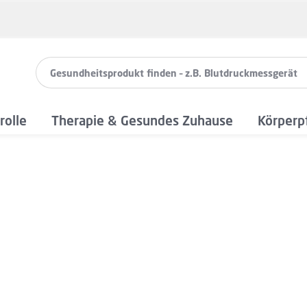
rolle
Therapie & Gesundes Zuhause
Körperp