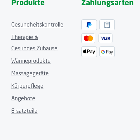
Produkte
Zahlungsarten
Gesundheitskontrolle
Therapie &
Gesundes Zuhause
Wärmeprodukte
Massagegeräte
Körperpflege
Angebote
Ersatzteile