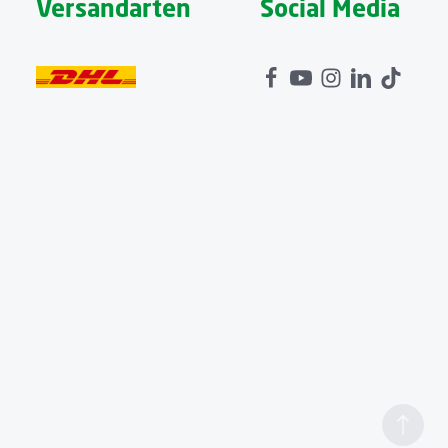
Versandarten
Social Media