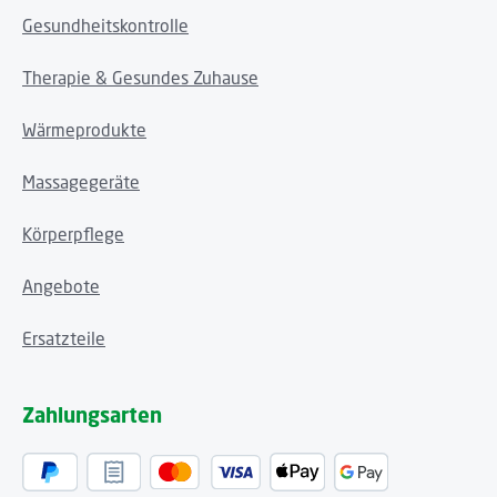
Gesundheitskontrolle
Therapie & Gesundes Zuhause
Wärmeprodukte
Massagegeräte
Körperpflege
Angebote
Ersatzteile
Zahlungsarten