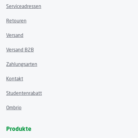
Serviceadressen
Retouren
Versand
Versand B2B
Zahlungsarten
Kontakt
Studentenrabatt
Ombrio
Produkte