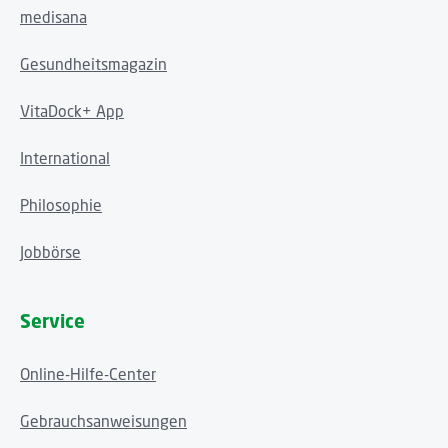
medisana
Gesundheitsmagazin
VitaDock+ App
International
Philosophie
Jobbörse
Service
Online-Hilfe-Center
Gebrauchsanweisungen