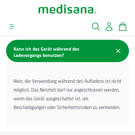
Zum Hauptinhalt springen
Waren
Kann ich das Gerät während des
Ladevorgangs benutzen?
Nein, die Verwendung während des Aufladens ist nicht
möglich. Das Netzteil darf nur angeschlossen werden,
wenn das Gerät ausgeschaltet ist, um
Beschädigungen oder Sicherheitsrisiken zu vermeiden.