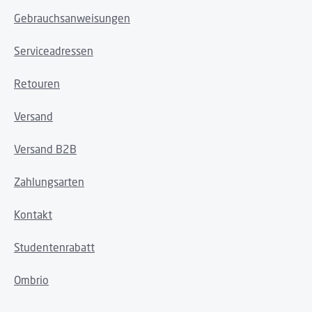
Gebrauchsanweisungen
Serviceadressen
Retouren
Versand
Versand B2B
Zahlungsarten
Kontakt
Studentenrabatt
Ombrio