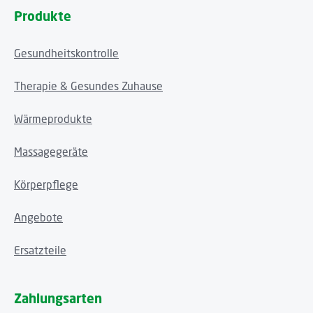
Produkte
Gesundheitskontrolle
Therapie & Gesundes Zuhause
Wärmeprodukte
Massagegeräte
Körperpflege
Angebote
Ersatzteile
Zahlungsarten