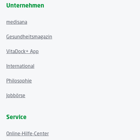
Unternehmen
medisana
Gesundheitsmagazin
VitaDock+ App
International
Philosophie
Jobbörse
Service
Online-Hilfe-Center