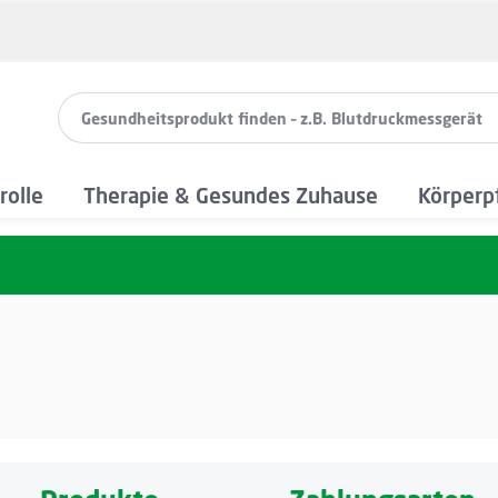
rolle
Therapie & Gesundes Zuhause
Körperp