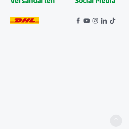
Versandarten
Social Media