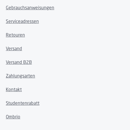
Gebrauchsanweisungen
Serviceadressen
Retouren
Versand
Versand B2B
Zahlungsarten
Kontakt
Studentenrabatt
Ombrio