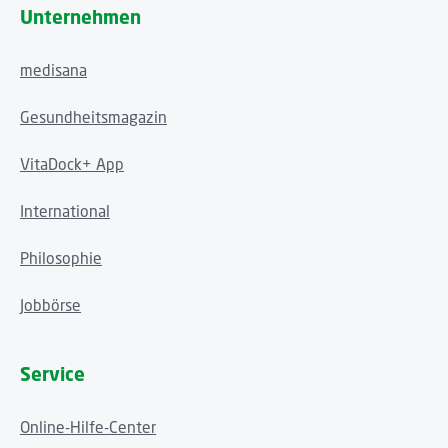
Unternehmen
medisana
Gesundheitsmagazin
VitaDock+ App
International
Philosophie
Jobbörse
Service
Online-Hilfe-Center