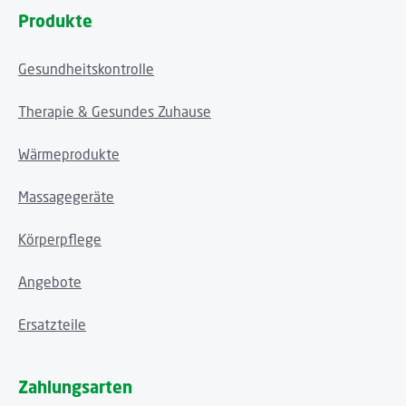
Produkte
Gesundheitskontrolle
Therapie & Gesundes Zuhause
Wärmeprodukte
Massagegeräte
Körperpflege
Angebote
Ersatzteile
Zahlungsarten