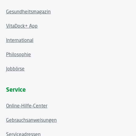
Gesundheitsmagazin
VitaDock+ App
International
Philosophie
Jobbörse
Service
Online-Hilfe-Center
Gebrauchsanweisungen
Serviceadressen