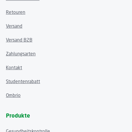
Retouren
Versand
Versand B2B
Zahlungsarten
Kontakt
Studentenrabatt
Ombrio
Produkte
Gesundheitskontrolle