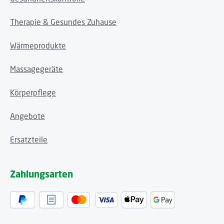
Therapie & Gesundes Zuhause
Wärmeprodukte
Massagegeräte
Körperpflege
Angebote
Ersatzteile
Zahlungsarten