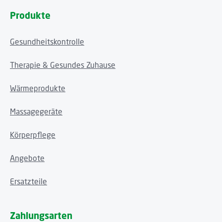
Produkte
Gesundheitskontrolle
Therapie & Gesundes Zuhause
Wärmeprodukte
Massagegeräte
Körperpflege
Angebote
Ersatzteile
Zahlungsarten