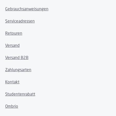
Gebrauchsanweisungen
Serviceadressen
Retouren
Versand
Versand B2B
Zahlungsarten
Kontakt
Studentenrabatt
Ombrio