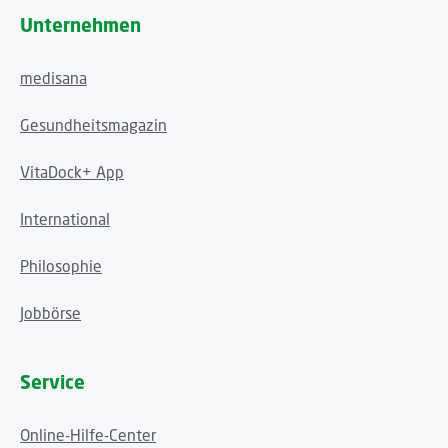
Unternehmen
medisana
Gesundheitsmagazin
VitaDock+ App
International
Philosophie
Jobbörse
Service
Online-Hilfe-Center