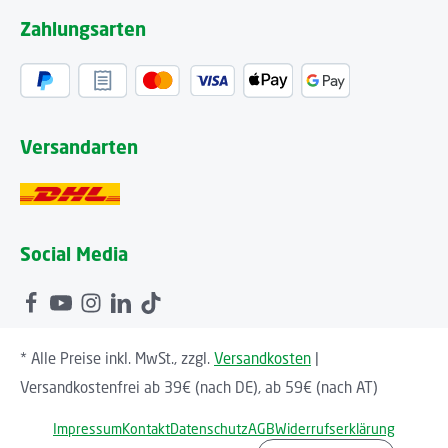
Zahlungsarten
Versandarten
Social Media
* Alle Preise inkl. MwSt., zzgl.
Versandkosten
|
Versandkostenfrei ab 39€ (nach DE), ab 59€ (nach AT)
Impressum
Kontakt
Datenschutz
AGB
Widerrufserklärung