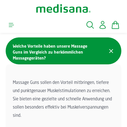
Zum Hauptinhalt springen
Waren
Welche Vorteile haben unsere Massage
Guns im Vergleich zu herkömmlichen
Massagegeräten?
Massage Guns sollen den Vorteil mitbringen, tiefere
und punktgenauer Muskelstimulationen zu erreichen.
Sie bieten eine gezielte und schnelle Anwendung und
sollen besonders effektiv bei Muskelverspannungen
sind.