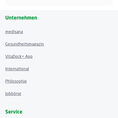
Unternehmen
medisana
Gesundheitsmagazin
VitaDock+ App
International
Philosophie
Jobbörse
Service