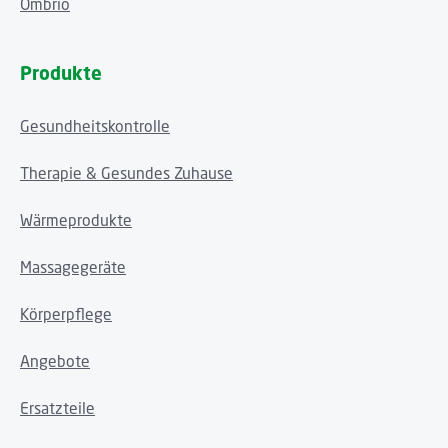
Ombrio
Produkte
Gesundheitskontrolle
Therapie & Gesundes Zuhause
Wärmeprodukte
Massagegeräte
Körperpflege
Angebote
Ersatzteile