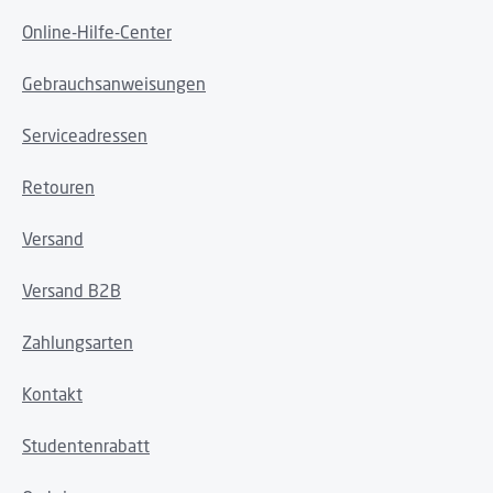
Online-Hilfe-Center
Gebrauchsanweisungen
Serviceadressen
Retouren
Versand
Versand B2B
Zahlungsarten
Kontakt
Studentenrabatt