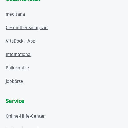
medisana
Gesundheitsmagazin
VitaDock+ App
International
Philosophie
Jobbörse
Service
Online-Hilfe-Center