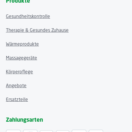
Produkte
Gesundheitskontrolle
Therapie & Gesundes Zuhause
Wärmeprodukte
Massagegeräte
Körperpflege
Angebote
Ersatzteile
Zahlungsarten