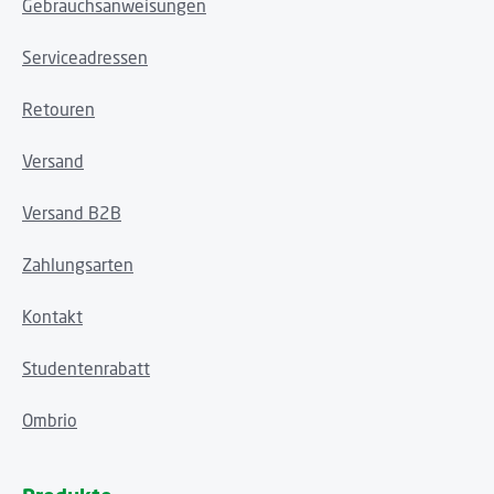
Gebrauchsanweisungen
Serviceadressen
Retouren
Versand
Versand B2B
Zahlungsarten
Kontakt
Studentenrabatt
Ombrio