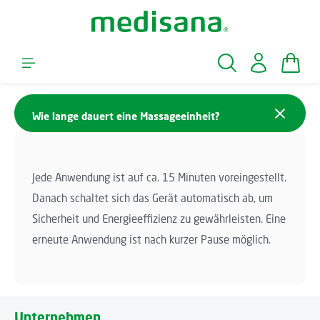
Zum Hauptinhalt springen
Waren
Wie lange dauert eine Massageeinheit?
Jede Anwendung ist auf ca. 15 Minuten voreingestellt.
Danach schaltet sich das Gerät automatisch ab, um
Sicherheit und Energieeffizienz zu gewährleisten. Eine
erneute Anwendung ist nach kurzer Pause möglich.
Unternehmen