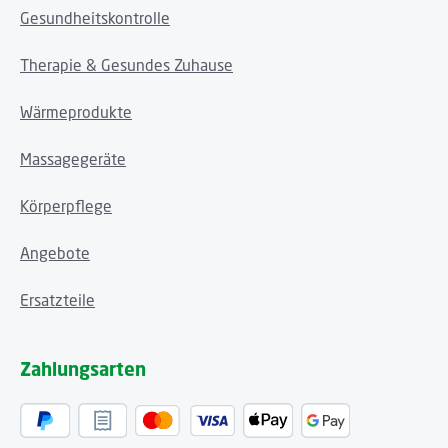
Gesundheitskontrolle
Therapie & Gesundes Zuhause
Wärmeprodukte
Massagegeräte
Körperpflege
Angebote
Ersatzteile
Zahlungsarten