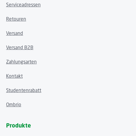
Serviceadressen
Retouren
Versand
Versand B2B
Zahlungsarten
Kontakt
Studentenrabatt
Ombrio
Produkte