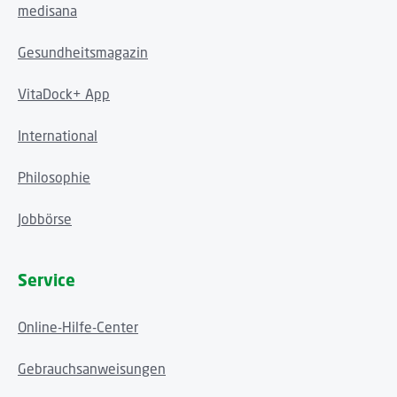
medisana
Gesundheitsmagazin
VitaDock+ App
International
Philosophie
Jobbörse
Service
Online-Hilfe-Center
Gebrauchsanweisungen