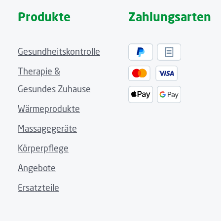
Produkte
Zahlungsarten
Gesundheitskontrolle
Therapie &
Gesundes Zuhause
Wärmeprodukte
Massagegeräte
Körperpflege
Angebote
Ersatzteile