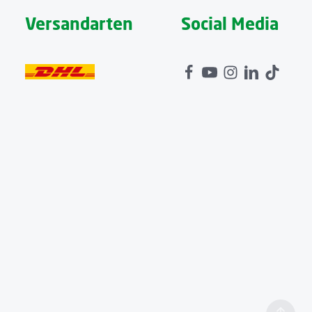
Versandarten
Social Media