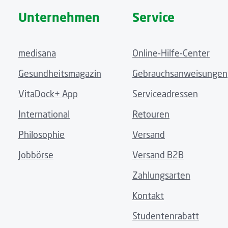
Unternehmen
Service
medisana
Online-Hilfe-Center
Gesundheitsmagazin
Gebrauchsanweisungen
VitaDock+ App
Serviceadressen
International
Retouren
Philosophie
Versand
Jobbörse
Versand B2B
Zahlungsarten
Kontakt
Studentenrabatt