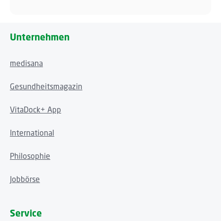
Unternehmen
medisana
Gesundheitsmagazin
VitaDock+ App
International
Philosophie
Jobbörse
Service