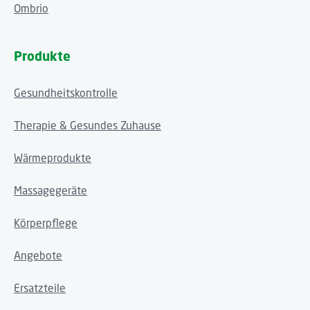
Ombrio
Produkte
Gesundheitskontrolle
Therapie & Gesundes Zuhause
Wärmeprodukte
Massagegeräte
Körperpflege
Angebote
Ersatzteile