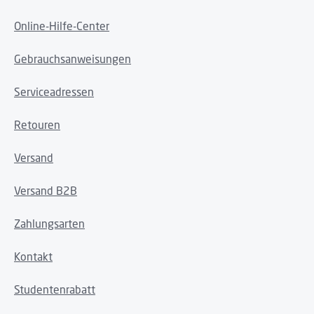
Online-Hilfe-Center
Gebrauchsanweisungen
Serviceadressen
Retouren
Versand
Versand B2B
Zahlungsarten
Kontakt
Studentenrabatt