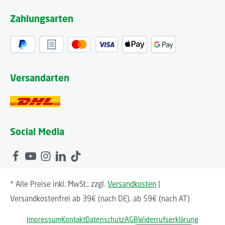
Zahlungsarten
Versandarten
Social Media
* Alle Preise inkl. MwSt., zzgl.
Versandkosten
|
Versandkostenfrei ab 39€ (nach DE), ab 59€ (nach AT)
Impressum
Kontakt
Datenschutz
AGB
Widerrufserklärung